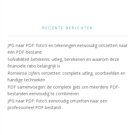
RECENTE BERICHTEN
JPG naar PDF: foto’s en tekeningen eenvoudig omzetten naar
één PDF-bestand
Solvabiliteit betekenis: uitleg, berekenen en waarom deze
financiële ratio belangrijk is
Romeinse cijfers omzetten: complete uitleg, voorbeelden en
handige technieken
PDF samenvoegen: de complete gids om meerdere PDF-
bestanden eenvoudig te combineren
JPG naar PDF: foto’s eenvoudig omzetten naar een
professioneel PDF-bestand