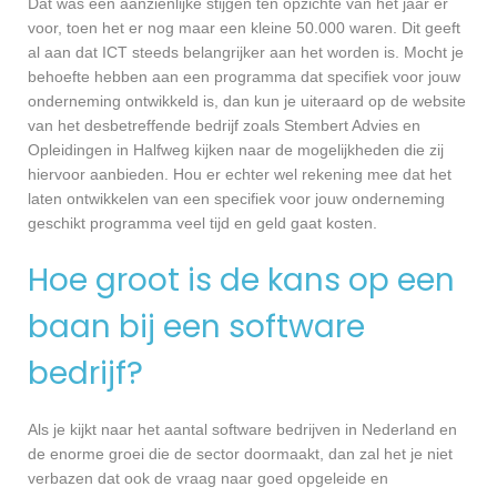
Dat was een aanzienlijke stijgen ten opzichte van het jaar er
voor, toen het er nog maar een kleine 50.000 waren. Dit geeft
al aan dat ICT steeds belangrijker aan het worden is. Mocht je
behoefte hebben aan een programma dat specifiek voor jouw
onderneming ontwikkeld is, dan kun je uiteraard op de website
van het desbetreffende bedrijf zoals Stembert Advies en
Opleidingen in Halfweg kijken naar de mogelijkheden die zij
hiervoor aanbieden. Hou er echter wel rekening mee dat het
laten ontwikkelen van een specifiek voor jouw onderneming
geschikt programma veel tijd en geld gaat kosten.
Hoe groot is de kans op een
baan bij een software
bedrijf?
Als je kijkt naar het aantal software bedrijven in Nederland en
de enorme groei die de sector doormaakt, dan zal het je niet
verbazen dat ook de vraag naar goed opgeleide en