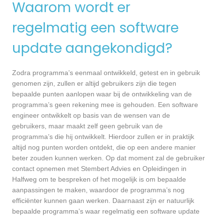
Waarom wordt er
regelmatig een software
update aangekondigd?
Zodra programma’s eenmaal ontwikkeld, getest en in gebruik
genomen zijn, zullen er altijd gebruikers zijn die tegen
bepaalde punten aanlopen waar bij de ontwikkeling van de
programma’s geen rekening mee is gehouden. Een software
engineer ontwikkelt op basis van de wensen van de
gebruikers, maar maakt zelf geen gebruik van de
programma’s die hij ontwikkelt. Hierdoor zullen er in praktijk
altijd nog punten worden ontdekt, die op een andere manier
beter zouden kunnen werken. Op dat moment zal de gebruiker
contact opnemen met Stembert Advies en Opleidingen in
Halfweg om te bespreken of het mogelijk is om bepaalde
aanpassingen te maken, waardoor de programma’s nog
efficiënter kunnen gaan werken. Daarnaast zijn er natuurlijk
bepaalde programma’s waar regelmatig een software update