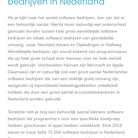
bedrijven in Nederland
Als je kijkt naar het aantal software bedrijven, dan zijn dat er
een behoorlijk aantal. Hierbij moet natuurlijk wel onderscheid
gemaakt worden tussen hele grote wereldwijde software
bedrijven en lokale software bedrijven van gemiddelde
omvang, zoals Stembert Advies en Opleidingen in Halfweg.
Wereldwijde bedrijven zijn vooral bekend van programmatuur
die op hele grote schaal door mensen over de hele wereld
wordt gebruikt. Voorbeelden hiervan zijn Microsoft en Apple.
Daarnaast zijn er natuurlijk ook een groot aantal Nederlandse
software bedrijven die van een redelijk grote omvang zijn,
aangezien zij bijvoorbeeld belastingpakketten ontwikkeld
hebben die door een groot aantal accountantskantoren in
Nederland worden gebruikt.
Tenslotte heb je nog een behoorlijk aantal kleinere software
bedrijven die programma’s voor een specifieke doelgroep
hebben geschreven of apps hebben ontwikkeld. Eind 2019
waren er maar liefst 75.000 software bedrijven in Nederland.