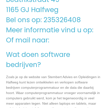
1165 GJ Halfweg
Bel ons op: 235326408
Meer informatie vind u op:
Of mail naar:
Wat doen software
bedrijven?
Zoals je op de website van Stembert Advies en Opleidingen in
Halfweg kunt lezen ontwikkelen en verkopen software
bedrijven computerprogrammatuur en de data die daarbij
hoort. Waar computerprogrammatuur vroeger voornamelijk in
computers gebruikt werd, kom je het tegenwoordig in veel
meer apparaten tegen. Niet alleen laptops en tablets, maar