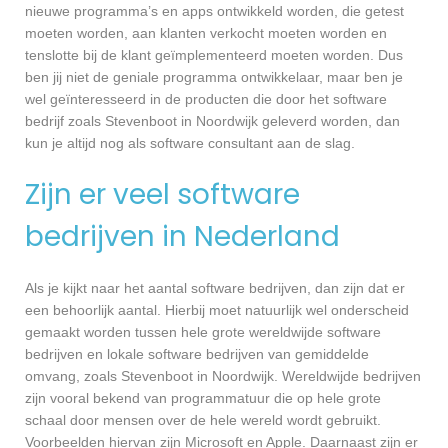
nieuwe programma’s en apps ontwikkeld worden, die getest
moeten worden, aan klanten verkocht moeten worden en
tenslotte bij de klant geïmplementeerd moeten worden. Dus
ben jij niet de geniale programma ontwikkelaar, maar ben je
wel geïnteresseerd in de producten die door het software
bedrijf zoals Stevenboot in Noordwijk geleverd worden, dan
kun je altijd nog als software consultant aan de slag.
Zijn er veel software
bedrijven in Nederland
Als je kijkt naar het aantal software bedrijven, dan zijn dat er
een behoorlijk aantal. Hierbij moet natuurlijk wel onderscheid
gemaakt worden tussen hele grote wereldwijde software
bedrijven en lokale software bedrijven van gemiddelde
omvang, zoals Stevenboot in Noordwijk. Wereldwijde bedrijven
zijn vooral bekend van programmatuur die op hele grote
schaal door mensen over de hele wereld wordt gebruikt.
Voorbeelden hiervan zijn Microsoft en Apple. Daarnaast zijn er