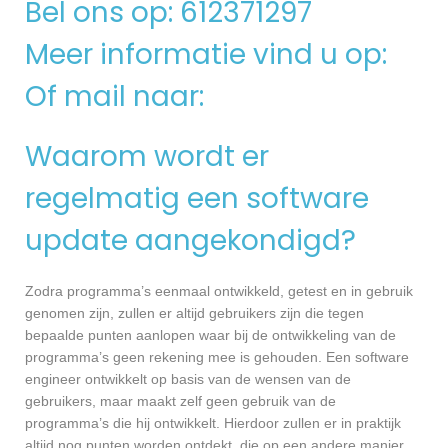
Bel ons op: 612371297
Meer informatie vind u op:
Of mail naar:
Waarom wordt er
regelmatig een software
update aangekondigd?
Zodra programma’s eenmaal ontwikkeld, getest en in gebruik
genomen zijn, zullen er altijd gebruikers zijn die tegen
bepaalde punten aanlopen waar bij de ontwikkeling van de
programma’s geen rekening mee is gehouden. Een software
engineer ontwikkelt op basis van de wensen van de
gebruikers, maar maakt zelf geen gebruik van de
programma’s die hij ontwikkelt. Hierdoor zullen er in praktijk
altijd nog punten worden ontdekt, die op een andere manier