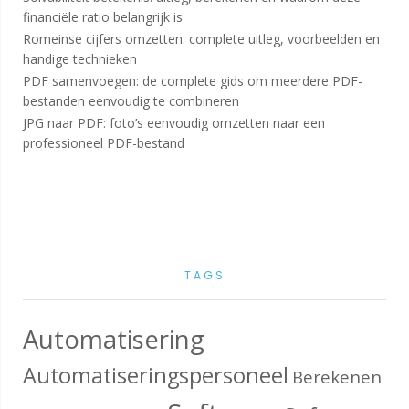
financiële ratio belangrijk is
Romeinse cijfers omzetten: complete uitleg, voorbeelden en
handige technieken
PDF samenvoegen: de complete gids om meerdere PDF-
bestanden eenvoudig te combineren
JPG naar PDF: foto’s eenvoudig omzetten naar een
professioneel PDF-bestand
TAGS
Automatisering
Automatiseringspersoneel
Berekenen