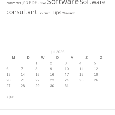
Software
Software
PDF
JPG
converter
Robot
consultant
Tips
Tekenen
Wiskunde
juli 2026
M
D
W
D
V
Z
Z
1
2
3
4
5
7
6
8
9
10
11
12
17
13
14
15
16
18
19
20
21
22
23
24
25
26
27
28
29
30
31
« jun