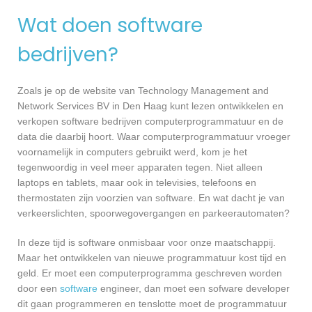
Wat doen software
bedrijven?
Zoals je op de website van Technology Management and
Network Services BV in Den Haag kunt lezen ontwikkelen en
verkopen software bedrijven computerprogrammatuur en de
data die daarbij hoort. Waar computerprogrammatuur vroeger
voornamelijk in computers gebruikt werd, kom je het
tegenwoordig in veel meer apparaten tegen. Niet alleen
laptops en tablets, maar ook in televisies, telefoons en
thermostaten zijn voorzien van software. En wat dacht je van
verkeerslichten, spoorwegovergangen en parkeerautomaten?
In deze tijd is software onmisbaar voor onze maatschappij.
Maar het ontwikkelen van nieuwe programmatuur kost tijd en
geld. Er moet een computerprogramma geschreven worden
door een
software
engineer, dan moet een sofware developer
dit gaan programmeren en tenslotte moet de programmatuur