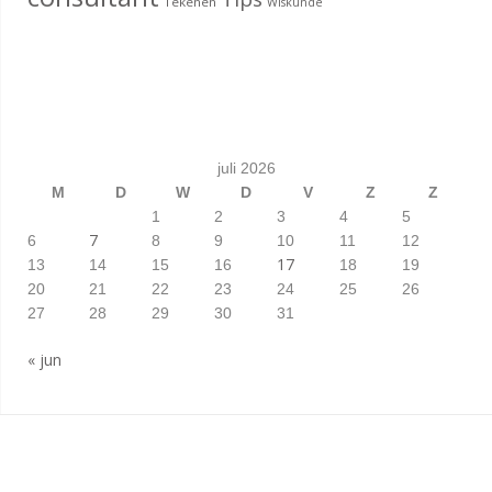
Tekenen
Wiskunde
juli 2026
M
D
W
D
V
Z
Z
1
2
3
4
5
7
6
8
9
10
11
12
17
13
14
15
16
18
19
20
21
22
23
24
25
26
27
28
29
30
31
« jun