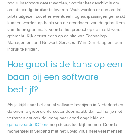
nog ruimschoots getest worden, voordat het geschikt is om
aan de eindgebruiker te leveren. Vaak worden er een aantal
pilots uitgezet, zodat er eventueel nog aanpassingen gemaakt
kunnen worden op basis van de ervaringen van de gebruikers
van de programma’s, voordat het product op de markt wordt
gebracht. Kijk gerust eens op de site van Technology
Management and Network Services BV in Den Haag om een
indruk te krijgen.
Hoe groot is de kans op een
baan bij een software
bedrijf?
Als je kijkt naar het aantal software bedrijven in Nederland en
de enorme groei die de sector doormaakt, dan zal het je niet
verbazen dat ook de vraag naar goed opgeleide en
gemotiveerde ICT’ers
nog steeds toe blijft nemen. Doordat
momenteel in verband met het Covid virus heel veel mensen