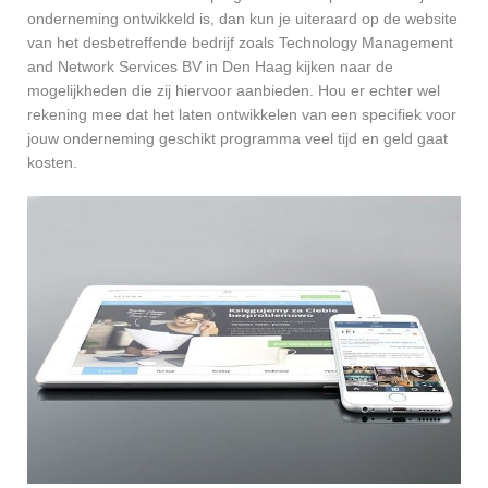
onderneming ontwikkeld is, dan kun je uiteraard op de website
van het desbetreffende bedrijf zoals Technology Management
and Network Services BV in Den Haag kijken naar de
mogelijkheden die zij hiervoor aanbieden. Hou er echter wel
rekening mee dat het laten ontwikkelen van een specifiek voor
jouw onderneming geschikt programma veel tijd en geld gaat
kosten.