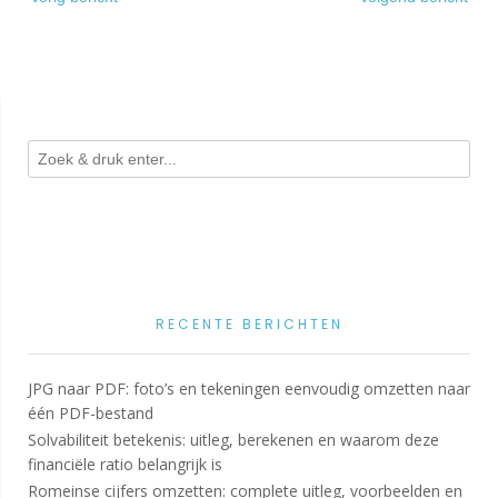
navigatie
RECENTE BERICHTEN
JPG naar PDF: foto’s en tekeningen eenvoudig omzetten naar
één PDF-bestand
Solvabiliteit betekenis: uitleg, berekenen en waarom deze
financiële ratio belangrijk is
Romeinse cijfers omzetten: complete uitleg, voorbeelden en