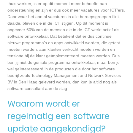
thuis werken, is er op dit moment meer behoefte aan
ondersteuning en zijn er dus ook meer vacatures voor ICT’ers.
Daar waar het aantal vacatures in alle beroepsgroepen flink
daalde, bleven die in de ICT stijgen. Op dit moment is
ongeveer 60% van de mensen die in de ICT werkt actief als
software ontwikkelaar. Dat betekent dat er dus continue
nieuwe programma’s en apps ontwikkeld worden, die getest
moeten worden, aan klanten verkocht moeten worden en
tenslotte bij de klant geïmplementeerd moeten worden. Dus
ben jij niet de geniale programma ontwikkelaar, maar ben je
wel geïnteresseerd in de producten die door het software
bedrijf zoals Technology Management and Network Services
BV in Den Haag geleverd worden, dan kun je altijd nog als
software consultant aan de slag.
Waarom wordt er
regelmatig een software
update aangekondigd?