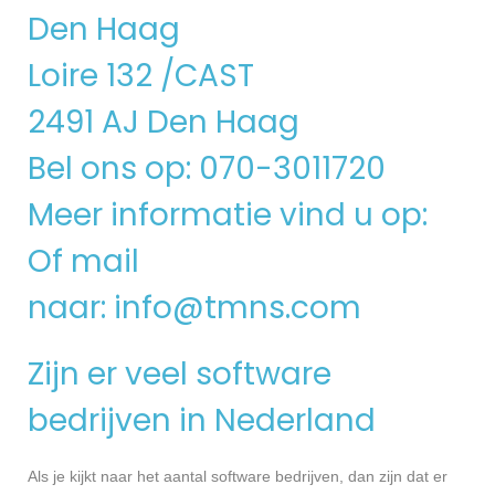
Den Haag
Loire 132 /CAST
2491 AJ Den Haag
Bel ons op: 070-3011720
Meer informatie vind u op:
Of mail
naar:
info@tmns.com
Zijn er veel software
bedrijven in Nederland
Als je kijkt naar het aantal software bedrijven, dan zijn dat er