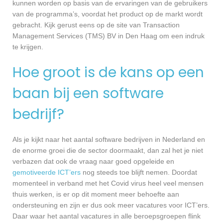
kunnen worden op basis van de ervaringen van de gebruikers
van de programma’s, voordat het product op de markt wordt
gebracht. Kijk gerust eens op de site van Transaction
Management Services (TMS) BV in Den Haag om een indruk
te krijgen.
Hoe groot is de kans op een
baan bij een software
bedrijf?
Als je kijkt naar het aantal software bedrijven in Nederland en
de enorme groei die de sector doormaakt, dan zal het je niet
verbazen dat ook de vraag naar goed opgeleide en
gemotiveerde ICT’ers
nog steeds toe blijft nemen. Doordat
momenteel in verband met het Covid virus heel veel mensen
thuis werken, is er op dit moment meer behoefte aan
ondersteuning en zijn er dus ook meer vacatures voor ICT’ers.
Daar waar het aantal vacatures in alle beroepsgroepen flink