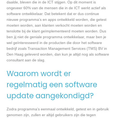
daalde, bleven die in de ICT stijgen. Op dit moment is
ongeveer 60% van de mensen die in de ICT werkt actief als
software ontwikkelaar. Dat betekent dat er dus continue
nieuwe programma’s en apps ontwikkeld worden, die getest
moeten worden, aan klanten verkocht moeten worden en
tenslotte bij de klant geïmplementeerd moeten worden. Dus
ben jij niet de geniale programma ontwikkelaar, maar ben je
wel geïnteresseerd in de producten die door het software
bedrijf zoals Transaction Management Services (TMS) BV in
Den Haag geleverd worden, dan kun je altijd nog als software
consultant aan de slag.
Waarom wordt er
regelmatig een software
update aangekondigd?
Zodra programma’s eenmaal ontwikkeld, getest en in gebruik
genomen zijn, zullen er altijd gebruikers zijn die tegen