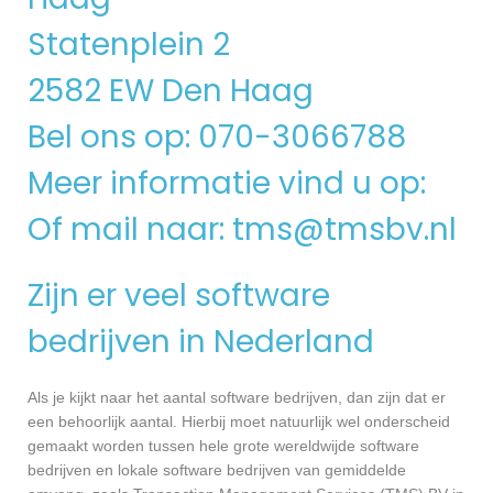
Statenplein 2
2582 EW Den Haag
Bel ons op: 070-3066788
Meer informatie vind u op:
Of mail naar:
tms@tmsbv.nl
Zijn er veel software
bedrijven in Nederland
Als je kijkt naar het aantal software bedrijven, dan zijn dat er
een behoorlijk aantal. Hierbij moet natuurlijk wel onderscheid
gemaakt worden tussen hele grote wereldwijde software
bedrijven en lokale software bedrijven van gemiddelde