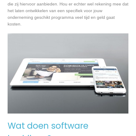
die zij hiervoor aanbieden. Hou er echter wel rekening mee dat
het laten ontwikkelen van een specifiek voor jouw
onderneming geschikt programma veel tijd en geld gaat
kosten.
Wat doen software