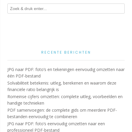
RECENTE BERICHTEN
JPG naar PDF: foto’s en tekeningen eenvoudig omzetten naar
één PDF-bestand
Solvabiliteit betekenis: uitleg, berekenen en waarom deze
financiële ratio belangrijk is
Romeinse cijfers omzetten: complete uitleg, voorbeelden en
handige technieken
PDF samenvoegen: de complete gids om meerdere PDF-
bestanden eenvoudig te combineren
JPG naar PDF: foto’s eenvoudig omzetten naar een
professioneel PDF-bestand