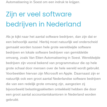
Automatisering in Soest om een indruk te krijgen.
Zijn er veel software
bedrijven in Nederland
Als je kijkt naar het aantal software bedrijven, dan zijn dat er
een behoorlijk aantal. Hierbij moet natuurlijk wel onderscheid
gemaakt worden tussen hele grote wereldwijde software
bedrijven en lokale software bedrijven van gemiddelde
omvang, zoals Van Etten Automatisering in Soest. Wereldwijde
bedrijven zijn vooral bekend van programmatuur die op hele
grote schaal door mensen over de hele wereld wordt gebruikt.
Voorbeelden hiervan zijn Microsoft en Apple. Daarnaast zijn er
natuurlijk ook een groot aantal Nederlandse software bedrijven
die van een redelijk grote omvang zijn, aangezien zij
bijvoorbeeld belastingpakketten ontwikkeld hebben die door
een groot aantal accountantskantoren in Nederland worden
gebruikt.