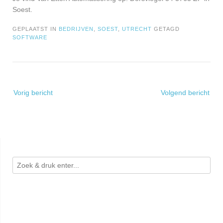
Soest.
GEPLAATST IN
BEDRIJVEN
,
SOEST
,
UTRECHT
GETAGD
SOFTWARE
Bericht
Vorig bericht
Volgend bericht
navigatie