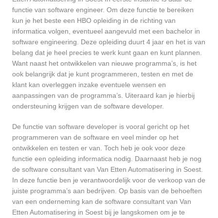
functie van software engineer. Om deze functie te bereiken
kun je het beste een HBO opleiding in de richting van
informatica volgen, eventueel aangevuld met een bachelor in
software engineering. Deze opleiding duurt 4 jaar en het is van
belang dat je heel precies te werk kunt gaan en kunt plannen.
Want naast het ontwikkelen van nieuwe programma’s, is het
ook belangrijk dat je kunt programmeren, testen en met de
klant kan overleggen inzake eventuele wensen en
aanpassingen van de programma’s. Uiteraard kan je hierbij
ondersteuning krijgen van de software developer.
De functie van software developer is vooral gericht op het
programmeren van de software en veel minder op het
ontwikkelen en testen er van. Toch heb je ook voor deze
functie een opleiding informatica nodig. Daarnaast heb je nog
de software consultant van Van Etten Automatisering in Soest.
In deze functie ben je verantwoordelijk voor de verkoop van de
juiste programma’s aan bedrijven. Op basis van de behoeften
van een onderneming kan de software consultant van Van
Etten Automatisering in Soest bij je langskomen om je te