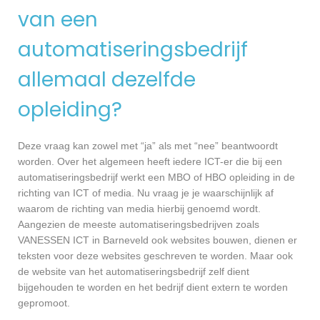
van een
automatiseringsbedrijf
allemaal dezelfde
opleiding?
Deze vraag kan zowel met “ja” als met “nee” beantwoordt
worden. Over het algemeen heeft iedere ICT-er die bij een
automatiseringsbedrijf werkt een MBO of HBO opleiding in de
richting van ICT of media. Nu vraag je je waarschijnlijk af
waarom de richting van media hierbij genoemd wordt.
Aangezien de meeste automatiseringsbedrijven zoals
VANESSEN ICT in Barneveld ook websites bouwen, dienen er
teksten voor deze websites geschreven te worden. Maar ook
de website van het automatiseringsbedrijf zelf dient
bijgehouden te worden en het bedrijf dient extern te worden
gepromoot.