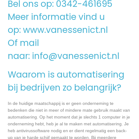
Bel ons op: 0342-461695
Meer informatie vind u
op:
www.vanessenict.nl
Of mail
naar:
info@vanessenict.nl
Waarom is automatisering
bij bedrijven zo belangrijk?
In de huidige maatschappij is er geen onderneming te
bedenken die niet in meer of mindere mate gebruik maakt van
automatisering. Op het moment dat je slechts 1 computer in je
onderneming hebt, heb je al te maken met automatisering. Je
heb antivirussoftware nodig en er dient regelmatig een back-
up van je harde schijf gemaakt te worden. Bij meerdere