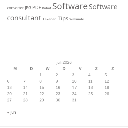
Software
Software
PDF
JPG
converter
Robot
consultant
Tips
Tekenen
Wiskunde
juli 2026
M
D
W
D
V
Z
Z
1
2
3
4
5
7
6
8
9
10
11
12
17
13
14
15
16
18
19
20
21
22
23
24
25
26
27
28
29
30
31
« jun