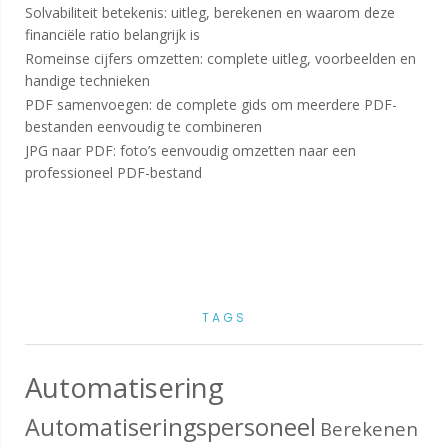
Solvabiliteit betekenis: uitleg, berekenen en waarom deze
financiële ratio belangrijk is
Romeinse cijfers omzetten: complete uitleg, voorbeelden en
handige technieken
PDF samenvoegen: de complete gids om meerdere PDF-
bestanden eenvoudig te combineren
JPG naar PDF: foto’s eenvoudig omzetten naar een
professioneel PDF-bestand
TAGS
Automatisering
Automatiseringspersoneel
Berekenen