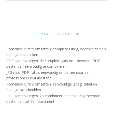
RECENTE BERICHTEN
Romeinse cijfers omzetten: complete uitleg, voorbeelden en
handige technieken
PDF samenvoegen: de complete gids om meerdere PDF-
bestanden eenvoudig te combineren
JPG naar PDF: foto’s eenvoudig omzetten naar een
professioneel PDF-bestand
Romeinse cijfers omzetten: eenvoudige uitleg, tabel en
handige voorbeelden
PDF samenvoegen: zo combineer je eenvoudig meerdere
bestanden tot één document