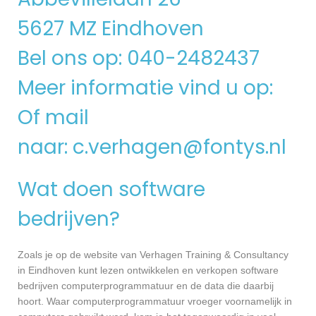
5627 MZ Eindhoven
Bel ons op: 040-2482437
Meer informatie vind u op:
Of mail
naar:
c.verhagen@fontys.nl
Wat doen software
bedrijven?
Zoals je op de website van Verhagen Training & Consultancy
in Eindhoven kunt lezen ontwikkelen en verkopen software
bedrijven computerprogrammatuur en de data die daarbij
hoort. Waar computerprogrammatuur vroeger voornamelijk in