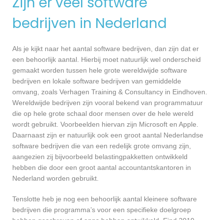
Zijn er veel software
bedrijven in Nederland
Als je kijkt naar het aantal software bedrijven, dan zijn dat er
een behoorlijk aantal. Hierbij moet natuurlijk wel onderscheid
gemaakt worden tussen hele grote wereldwijde software
bedrijven en lokale software bedrijven van gemiddelde
omvang, zoals Verhagen Training & Consultancy in Eindhoven.
Wereldwijde bedrijven zijn vooral bekend van programmatuur
die op hele grote schaal door mensen over de hele wereld
wordt gebruikt. Voorbeelden hiervan zijn Microsoft en Apple.
Daarnaast zijn er natuurlijk ook een groot aantal Nederlandse
software bedrijven die van een redelijk grote omvang zijn,
aangezien zij bijvoorbeeld belastingpakketten ontwikkeld
hebben die door een groot aantal accountantskantoren in
Nederland worden gebruikt.
Tenslotte heb je nog een behoorlijk aantal kleinere software
bedrijven die programma’s voor een specifieke doelgroep