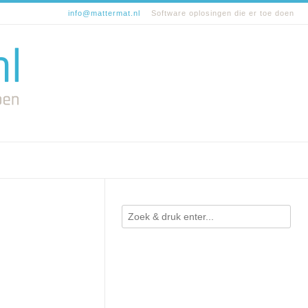
info@mattermat.nl
Software oplosingen die er toe doen