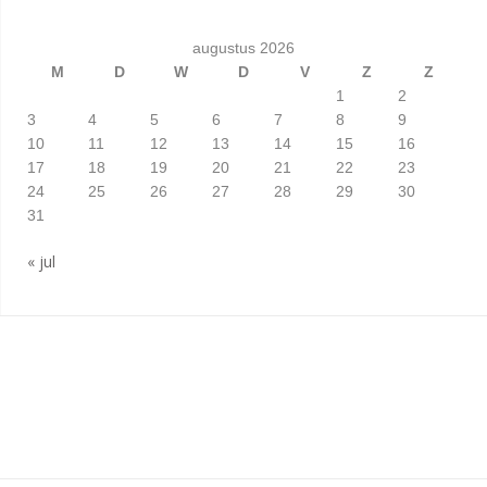
augustus 2026
M
D
W
D
V
Z
Z
1
2
3
4
5
6
7
8
9
10
11
12
13
14
15
16
17
18
19
20
21
22
23
24
25
26
27
28
29
30
31
« jul