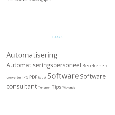
TAGS
Automatisering
Automatiseringspersoneel
Berekenen
Software
Software
PDF
JPG
converter
Robot
consultant
Tips
Tekenen
Wiskunde