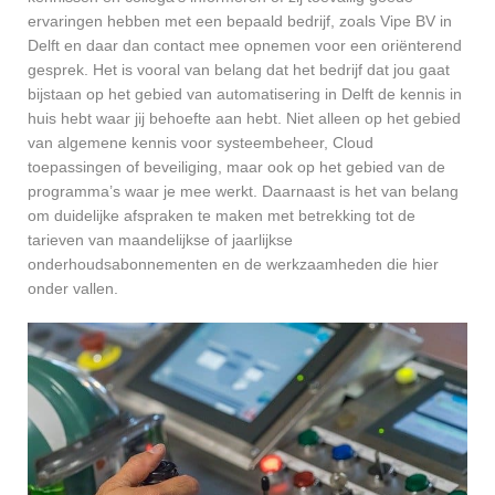
ervaringen hebben met een bepaald bedrijf, zoals Vipe BV in
Delft en daar dan contact mee opnemen voor een oriënterend
gesprek. Het is vooral van belang dat het bedrijf dat jou gaat
bijstaan op het gebied van automatisering in Delft de kennis in
huis hebt waar jij behoefte aan hebt. Niet alleen op het gebied
van algemene kennis voor systeembeheer, Cloud
toepassingen of beveiliging, maar ook op het gebied van de
programma’s waar je mee werkt. Daarnaast is het van belang
om duidelijke afspraken te maken met betrekking tot de
tarieven van maandelijkse of jaarlijkse
onderhoudsabonnementen en de werkzaamheden die hier
onder vallen.