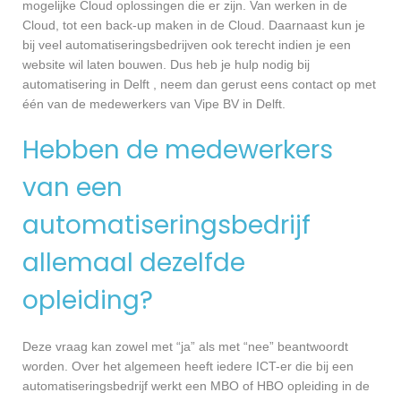
mogelijke Cloud oplossingen die er zijn. Van werken in de
Cloud, tot een back-up maken in de Cloud. Daarnaast kun je
bij veel automatiseringsbedrijven ook terecht indien je een
website wil laten bouwen. Dus heb je hulp nodig bij
automatisering in Delft , neem dan gerust eens contact op met
één van de medewerkers van Vipe BV in Delft.
Hebben de medewerkers
van een
automatiseringsbedrijf
allemaal dezelfde
opleiding?
Deze vraag kan zowel met “ja” als met “nee” beantwoordt
worden. Over het algemeen heeft iedere ICT-er die bij een
automatiseringsbedrijf werkt een MBO of HBO opleiding in de