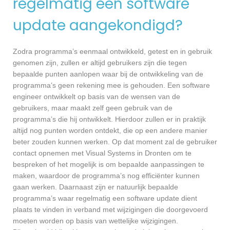
regelmatig een software
update aangekondigd?
Zodra programma’s eenmaal ontwikkeld, getest en in gebruik
genomen zijn, zullen er altijd gebruikers zijn die tegen
bepaalde punten aanlopen waar bij de ontwikkeling van de
programma’s geen rekening mee is gehouden. Een software
engineer ontwikkelt op basis van de wensen van de
gebruikers, maar maakt zelf geen gebruik van de
programma’s die hij ontwikkelt. Hierdoor zullen er in praktijk
altijd nog punten worden ontdekt, die op een andere manier
beter zouden kunnen werken. Op dat moment zal de gebruiker
contact opnemen met Visual Systems in Dronten om te
bespreken of het mogelijk is om bepaalde aanpassingen te
maken, waardoor de programma’s nog efficiënter kunnen
gaan werken. Daarnaast zijn er natuurlijk bepaalde
programma’s waar regelmatig een software update dient
plaats te vinden in verband met wijzigingen die doorgevoerd
moeten worden op basis van wettelijke wijzigingen.