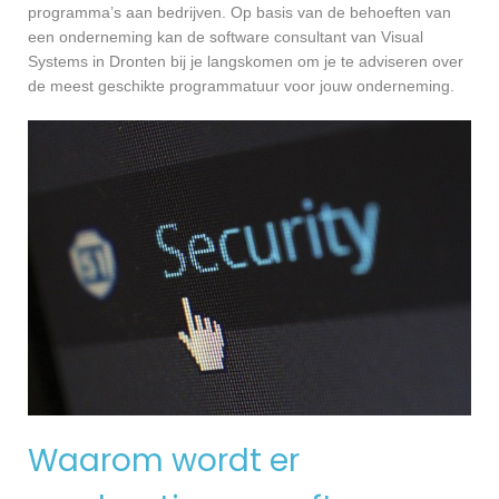
programma’s aan bedrijven. Op basis van de behoeften van
een onderneming kan de software consultant van Visual
Systems in Dronten bij je langskomen om je te adviseren over
de meest geschikte programmatuur voor jouw onderneming.
Waarom wordt er