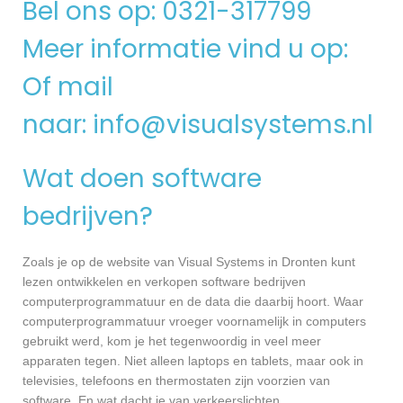
Bel ons op: 0321-317799
Meer informatie vind u op:
Of mail
naar:
info@visualsystems.nl
Wat doen software
bedrijven?
Zoals je op de website van Visual Systems in Dronten kunt
lezen ontwikkelen en verkopen software bedrijven
computerprogrammatuur en de data die daarbij hoort. Waar
computerprogrammatuur vroeger voornamelijk in computers
gebruikt werd, kom je het tegenwoordig in veel meer
apparaten tegen. Niet alleen laptops en tablets, maar ook in
televisies, telefoons en thermostaten zijn voorzien van
software. En wat dacht je van verkeerslichten,