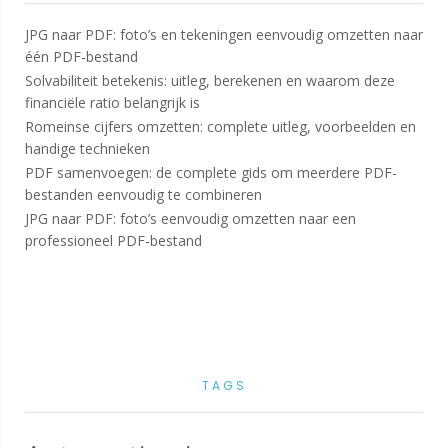
JPG naar PDF: foto’s en tekeningen eenvoudig omzetten naar
één PDF-bestand
Solvabiliteit betekenis: uitleg, berekenen en waarom deze
financiële ratio belangrijk is
Romeinse cijfers omzetten: complete uitleg, voorbeelden en
handige technieken
PDF samenvoegen: de complete gids om meerdere PDF-
bestanden eenvoudig te combineren
JPG naar PDF: foto’s eenvoudig omzetten naar een
professioneel PDF-bestand
TAGS