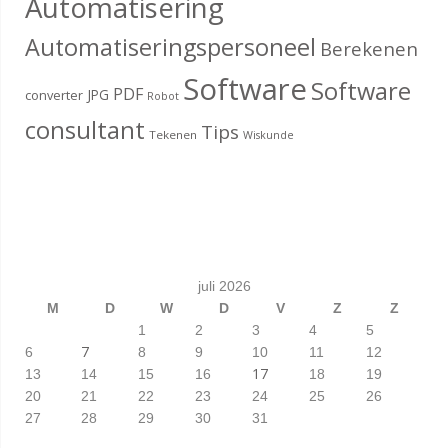
Automatisering
Automatiseringspersoneel
Berekenen
Software
Software
PDF
JPG
converter
Robot
consultant
Tips
Tekenen
Wiskunde
juli 2026
M
D
W
D
V
Z
Z
1
2
3
4
5
7
6
8
9
10
11
12
17
13
14
15
16
18
19
20
21
22
23
24
25
26
27
28
29
30
31