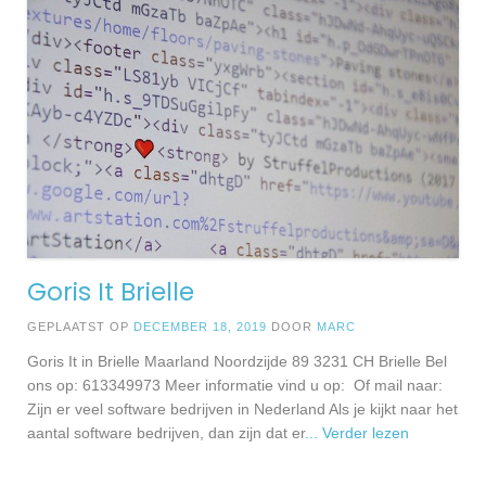
Goris It Brielle
GEPLAATST OP
DECEMBER 18, 2019
DOOR
MARC
Goris It in Brielle Maarland Noordzijde 89 3231 CH Brielle Bel
ons op: 613349973 Meer informatie vind u op: Of mail naar:
Zijn er veel software bedrijven in Nederland Als je kijkt naar het
aantal software bedrijven, dan zijn dat er
... Verder lezen