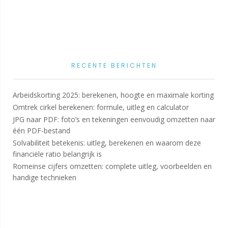
RECENTE BERICHTEN
Arbeidskorting 2025: berekenen, hoogte en maximale korting
Omtrek cirkel berekenen: formule, uitleg en calculator
JPG naar PDF: foto’s en tekeningen eenvoudig omzetten naar
één PDF-bestand
Solvabiliteit betekenis: uitleg, berekenen en waarom deze
financiële ratio belangrijk is
Romeinse cijfers omzetten: complete uitleg, voorbeelden en
handige technieken