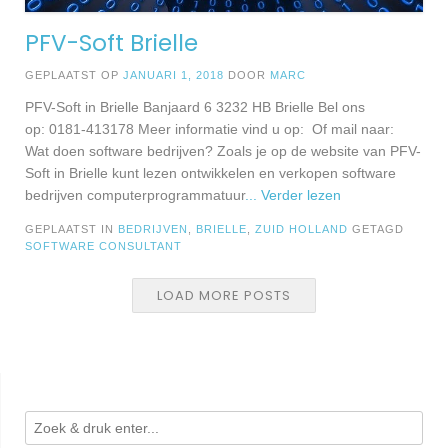
PFV-Soft Brielle
GEPLAATST OP
JANUARI 1, 2018
DOOR
MARC
PFV-Soft in Brielle Banjaard 6 3232 HB Brielle Bel ons
op: 0181-413178 Meer informatie vind u op: Of mail naar:
Wat doen software bedrijven? Zoals je op de website van PFV-
Soft in Brielle kunt lezen ontwikkelen en verkopen software
bedrijven computerprogrammatuur
... Verder lezen
GEPLAATST IN
BEDRIJVEN
,
BRIELLE
,
ZUID HOLLAND
GETAGD
SOFTWARE CONSULTANT
LOAD MORE POSTS