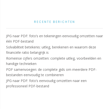
RECENTE BERICHTEN
JPG naar PDF: foto’s en tekeningen eenvoudig omzetten naar
één PDF-bestand
Solvabiliteit betekenis: uitleg, berekenen en waarom deze
financiële ratio belangrijk is
Romeinse cijfers omzetten: complete uitleg, voorbeelden en
handige technieken
PDF samenvoegen: de complete gids om meerdere PDF-
bestanden eenvoudig te combineren
JPG naar PDF: foto’s eenvoudig omzetten naar een
professioneel PDF-bestand