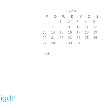
juli 2026
M
D
W
D
V
Z
Z
1
2
3
4
5
7
6
8
9
10
11
12
13
14
15
16
17
18
19
20
21
22
23
24
25
26
27
28
29
30
31
« jun
igd?