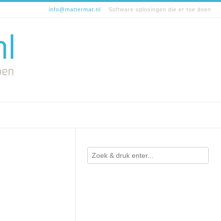
info@mattermat.nl
Software oplosingen die er toe doen