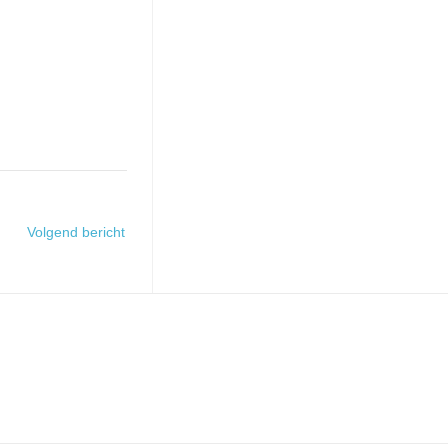
Volgend bericht