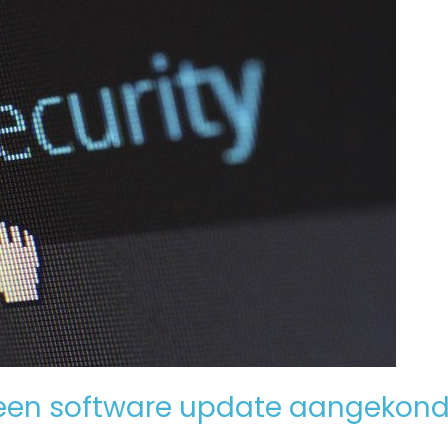
een software update aangekond