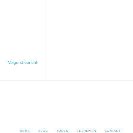
Volgend bericht
HOME
BLOG
TOOLS
BEDRIJVEN
CONTACT