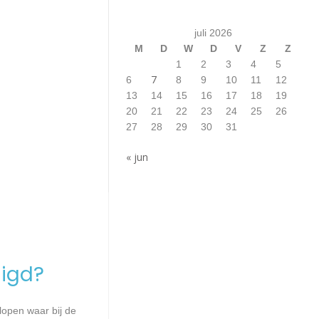
juli 2026
M
D
W
D
V
Z
Z
1
2
3
4
5
7
6
8
9
10
11
12
13
14
15
16
17
18
19
20
21
22
23
24
25
26
27
28
29
30
31
« jun
igd?
lopen waar bij de