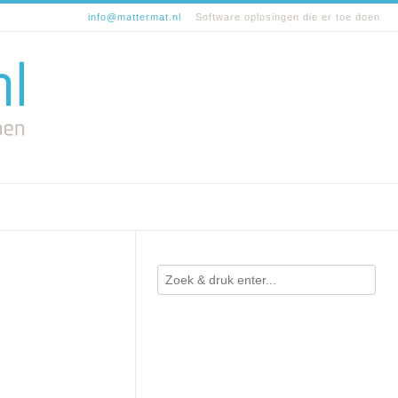
info@mattermat.nl
Software oplosingen die er toe doen