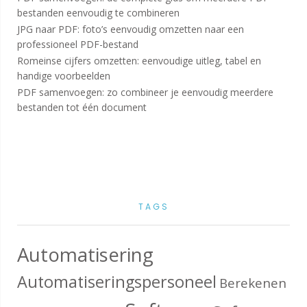
bestanden eenvoudig te combineren
JPG naar PDF: foto’s eenvoudig omzetten naar een
professioneel PDF-bestand
Romeinse cijfers omzetten: eenvoudige uitleg, tabel en
handige voorbeelden
PDF samenvoegen: zo combineer je eenvoudig meerdere
bestanden tot één document
TAGS
Automatisering
Automatiseringspersoneel
Berekenen