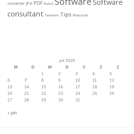
Software
Software
PDF
converter
JPG
Robot
consultant
Tips
Tekenen
Wiskunde
juli 2026
M
D
W
D
V
Z
Z
1
2
3
4
5
7
6
8
9
10
11
12
13
14
15
16
17
18
19
20
21
22
23
24
25
26
27
28
29
30
31
« jun