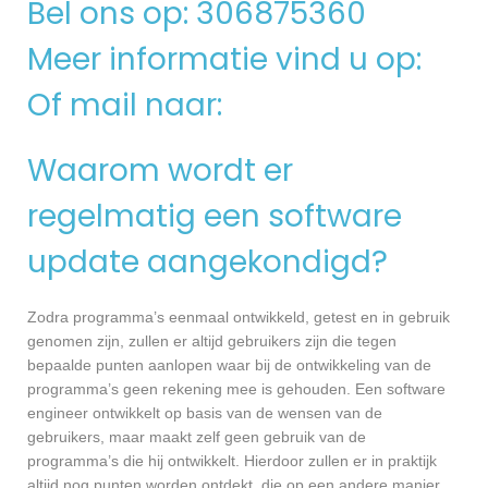
Bel ons op: 306875360
Meer informatie vind u op:
Of mail naar:
Waarom wordt er
regelmatig een software
update aangekondigd?
Zodra programma’s eenmaal ontwikkeld, getest en in gebruik
genomen zijn, zullen er altijd gebruikers zijn die tegen
bepaalde punten aanlopen waar bij de ontwikkeling van de
programma’s geen rekening mee is gehouden. Een software
engineer ontwikkelt op basis van de wensen van de
gebruikers, maar maakt zelf geen gebruik van de
programma’s die hij ontwikkelt. Hierdoor zullen er in praktijk
altijd nog punten worden ontdekt, die op een andere manier