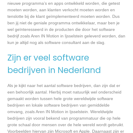
nieuwe programma’s en apps ontwikkeld worden, die getest
moeten worden, aan klanten verkocht moeten worden en
tenslotte bij de klant geïmplementeerd moeten worden. Dus
ben jij niet de geniale programma ontwikkelaar, maar ben je
wel geïnteresseerd in de producten die door het software
bedrijf zoals Aren IN Motion in Ijsselstein geleverd worden, dan
kun je altijd nog als software consultant aan de slag.
Zijn er veel software
bedrijven in Nederland
Als je kijkt naar het aantal software bedrijven, dan zijn dat er
een behoorlijk aantal. Hierbij moet natuurlijk wel onderscheid
gemaakt worden tussen hele grote wereldwijde software
bedrijven en lokale software bedrijven van gemiddelde
omvang, zoals Aren IN Motion in Ijsselstein. Wereldwijde
bedrijven zijn vooral bekend van programmatuur die op hele
grote schaal door mensen over de hele wereld wordt gebruikt.
Voorbeelden hiervan zijn Microsoft en Apple. Daarnaast zijn er