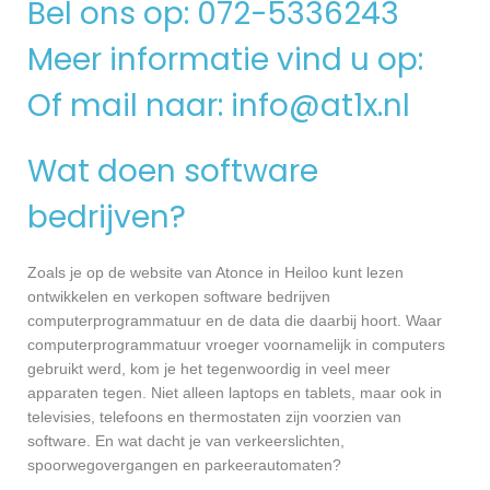
Bel ons op: 072-5336243
Meer informatie vind u op:
Of mail naar:
info@at1x.nl
Wat doen software
bedrijven?
Zoals je op de website van Atonce in Heiloo kunt lezen
ontwikkelen en verkopen software bedrijven
computerprogrammatuur en de data die daarbij hoort. Waar
computerprogrammatuur vroeger voornamelijk in computers
gebruikt werd, kom je het tegenwoordig in veel meer
apparaten tegen. Niet alleen laptops en tablets, maar ook in
televisies, telefoons en thermostaten zijn voorzien van
software. En wat dacht je van verkeerslichten,
spoorwegovergangen en parkeerautomaten?