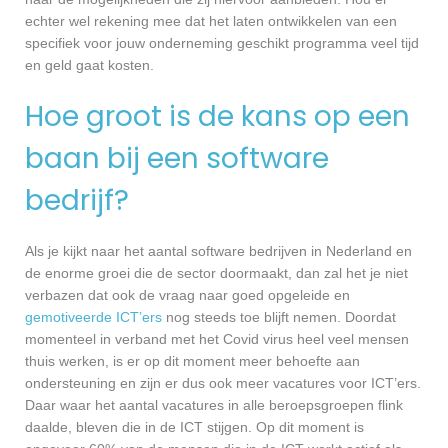
echter wel rekening mee dat het laten ontwikkelen van een
specifiek voor jouw onderneming geschikt programma veel tijd
en geld gaat kosten.
Hoe groot is de kans op een
baan bij een software
bedrijf?
Als je kijkt naar het aantal software bedrijven in Nederland en
de enorme groei die de sector doormaakt, dan zal het je niet
verbazen dat ook de vraag naar goed opgeleide en
gemotiveerde ICT’ers
nog steeds toe blijft nemen. Doordat
momenteel in verband met het Covid virus heel veel mensen
thuis werken, is er op dit moment meer behoefte aan
ondersteuning en zijn er dus ook meer vacatures voor ICT’ers.
Daar waar het aantal vacatures in alle beroepsgroepen flink
daalde, bleven die in de ICT stijgen. Op dit moment is