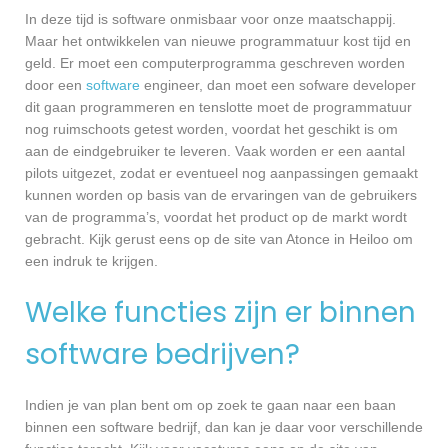
In deze tijd is software onmisbaar voor onze maatschappij.
Maar het ontwikkelen van nieuwe programmatuur kost tijd en
geld. Er moet een computerprogramma geschreven worden
door een
software
engineer, dan moet een sofware developer
dit gaan programmeren en tenslotte moet de programmatuur
nog ruimschoots getest worden, voordat het geschikt is om
aan de eindgebruiker te leveren. Vaak worden er een aantal
pilots uitgezet, zodat er eventueel nog aanpassingen gemaakt
kunnen worden op basis van de ervaringen van de gebruikers
van de programma’s, voordat het product op de markt wordt
gebracht. Kijk gerust eens op de site van Atonce in Heiloo om
een indruk te krijgen.
Welke functies zijn er binnen
software bedrijven?
Indien je van plan bent om op zoek te gaan naar een baan
binnen een software bedrijf, dan kan je daar voor verschillende