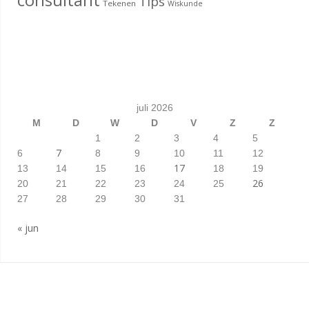
Tips
Tekenen
Wiskunde
juli 2026
M
D
W
D
V
Z
Z
1
2
3
4
5
7
6
8
9
10
11
12
17
13
14
15
16
18
19
26
20
21
22
23
24
25
27
28
29
30
31
« jun