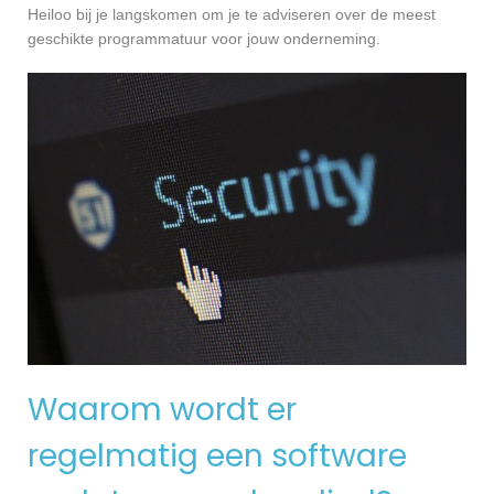
Heiloo bij je langskomen om je te adviseren over de meest
geschikte programmatuur voor jouw onderneming.
Waarom wordt er
regelmatig een software