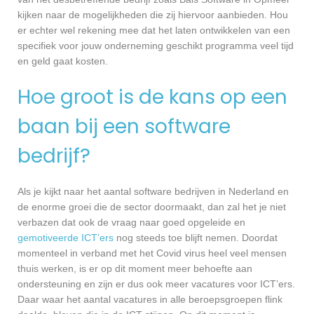
kijken naar de mogelijkheden die zij hiervoor aanbieden. Hou
er echter wel rekening mee dat het laten ontwikkelen van een
specifiek voor jouw onderneming geschikt programma veel tijd
en geld gaat kosten.
Hoe groot is de kans op een
baan bij een software
bedrijf?
Als je kijkt naar het aantal software bedrijven in Nederland en
de enorme groei die de sector doormaakt, dan zal het je niet
verbazen dat ook de vraag naar goed opgeleide en
gemotiveerde ICT’ers
nog steeds toe blijft nemen. Doordat
momenteel in verband met het Covid virus heel veel mensen
thuis werken, is er op dit moment meer behoefte aan
ondersteuning en zijn er dus ook meer vacatures voor ICT’ers.
Daar waar het aantal vacatures in alle beroepsgroepen flink