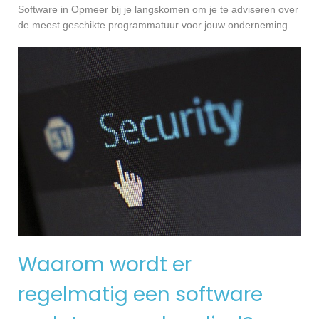
Software in Opmeer bij je langskomen om je te adviseren over
de meest geschikte programmatuur voor jouw onderneming.
Waarom wordt er
regelmatig een software