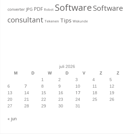
Software
Software
PDF
JPG
converter
Robot
consultant
Tips
Tekenen
Wiskunde
juli 2026
M
D
W
D
V
Z
Z
1
2
3
4
5
7
6
8
9
10
11
12
17
13
14
15
16
18
19
20
21
22
23
24
25
26
27
28
29
30
31
« jun