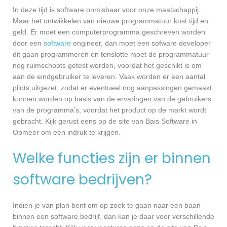
In deze tijd is software onmisbaar voor onze maatschappij.
Maar het ontwikkelen van nieuwe programmatuur kost tijd en
geld. Er moet een computerprogramma geschreven worden
door een
software
engineer, dan moet een sofware developer
dit gaan programmeren en tenslotte moet de programmatuur
nog ruimschoots getest worden, voordat het geschikt is om
aan de eindgebruiker te leveren. Vaak worden er een aantal
pilots uitgezet, zodat er eventueel nog aanpassingen gemaakt
kunnen worden op basis van de ervaringen van de gebruikers
van de programma’s, voordat het product op de markt wordt
gebracht. Kijk gerust eens op de site van Bais Software in
Opmeer om een indruk te krijgen.
Welke functies zijn er binnen
software bedrijven?
Indien je van plan bent om op zoek te gaan naar een baan
binnen een software bedrijf, dan kan je daar voor verschillende