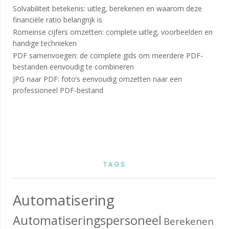
Solvabiliteit betekenis: uitleg, berekenen en waarom deze
financiële ratio belangrijk is
Romeinse cijfers omzetten: complete uitleg, voorbeelden en
handige technieken
PDF samenvoegen: de complete gids om meerdere PDF-
bestanden eenvoudig te combineren
JPG naar PDF: foto’s eenvoudig omzetten naar een
professioneel PDF-bestand
TAGS
Automatisering
Automatiseringspersoneel
Berekenen