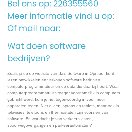
Bel ons op: 226355560
Meer informatie vind u op:
Of mail naar:
Wat doen software
bedrijven?
Zoals je op de website van Bais Software in Opmeer kunt
lezen ontwikkelen en verkopen software bedrijven
computerprogrammatuur en de data die daarbij hoort. Waar
computerprogrammatuur vroeger voornamelijk in computers
gebruikt werd, kom je het tegenwoordig in veel meer
apparaten tegen. Niet alleen laptops en tablets, maar ook in
televisies, telefoons en thermostaten zijn voorzien van
software. En wat dacht je van verkeerslichten,
spoorwegovergangen en parkeerautomaten?