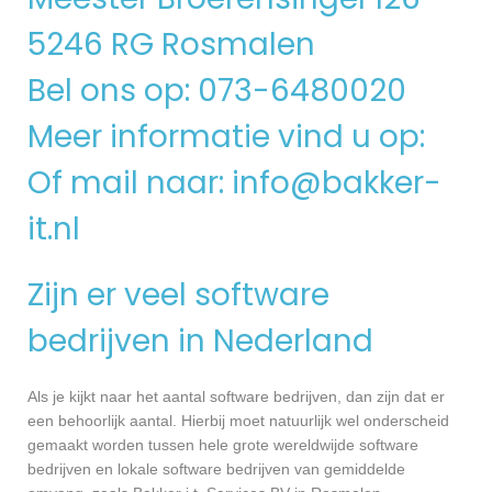
5246 RG Rosmalen
Bel ons op: 073-6480020
Meer informatie vind u op:
Of mail naar:
info@bakker-
it.nl
Zijn er veel software
bedrijven in Nederland
Als je kijkt naar het aantal software bedrijven, dan zijn dat er
een behoorlijk aantal. Hierbij moet natuurlijk wel onderscheid
gemaakt worden tussen hele grote wereldwijde software
bedrijven en lokale software bedrijven van gemiddelde