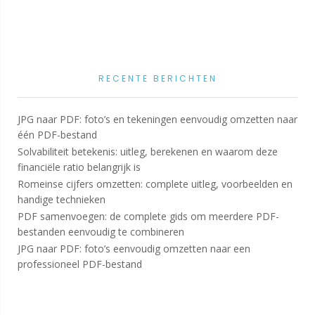
RECENTE BERICHTEN
JPG naar PDF: foto’s en tekeningen eenvoudig omzetten naar
één PDF-bestand
Solvabiliteit betekenis: uitleg, berekenen en waarom deze
financiële ratio belangrijk is
Romeinse cijfers omzetten: complete uitleg, voorbeelden en
handige technieken
PDF samenvoegen: de complete gids om meerdere PDF-
bestanden eenvoudig te combineren
JPG naar PDF: foto’s eenvoudig omzetten naar een
professioneel PDF-bestand