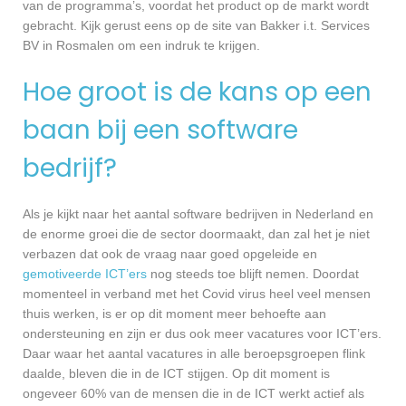
van de programma’s, voordat het product op de markt wordt
gebracht. Kijk gerust eens op de site van Bakker i.t. Services
BV in Rosmalen om een indruk te krijgen.
Hoe groot is de kans op een
baan bij een software
bedrijf?
Als je kijkt naar het aantal software bedrijven in Nederland en
de enorme groei die de sector doormaakt, dan zal het je niet
verbazen dat ook de vraag naar goed opgeleide en
gemotiveerde ICT’ers
nog steeds toe blijft nemen. Doordat
momenteel in verband met het Covid virus heel veel mensen
thuis werken, is er op dit moment meer behoefte aan
ondersteuning en zijn er dus ook meer vacatures voor ICT’ers.
Daar waar het aantal vacatures in alle beroepsgroepen flink
daalde, bleven die in de ICT stijgen. Op dit moment is
ongeveer 60% van de mensen die in de ICT werkt actief als