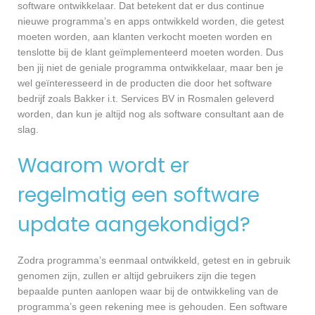
software ontwikkelaar. Dat betekent dat er dus continue
nieuwe programma’s en apps ontwikkeld worden, die getest
moeten worden, aan klanten verkocht moeten worden en
tenslotte bij de klant geïmplementeerd moeten worden. Dus
ben jij niet de geniale programma ontwikkelaar, maar ben je
wel geïnteresseerd in de producten die door het software
bedrijf zoals Bakker i.t. Services BV in Rosmalen geleverd
worden, dan kun je altijd nog als software consultant aan de
slag.
Waarom wordt er
regelmatig een software
update aangekondigd?
Zodra programma’s eenmaal ontwikkeld, getest en in gebruik
genomen zijn, zullen er altijd gebruikers zijn die tegen
bepaalde punten aanlopen waar bij de ontwikkeling van de
programma’s geen rekening mee is gehouden. Een software