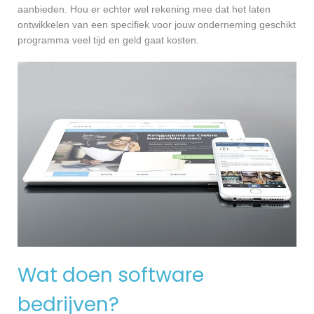
aanbieden. Hou er echter wel rekening mee dat het laten
ontwikkelen van een specifiek voor jouw onderneming geschikt
programma veel tijd en geld gaat kosten.
Wat doen software
bedrijven?