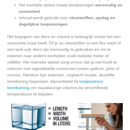
Het metrieke stelsel maakt berekeningen
eenvoudig en
consistent
Inhoud wordt gebruikt voor
vloeistoffen, opslag en
dagelijkse toepassingen
Het begrijpen van liters en volume is belangrijk omdat het een
universele maat biedt. Of je nu vloeistoffen in een fles meet of
een tank vult, liters zijn eenvoudig te gebruiken en om te
rekenen naar andere eenheden zoals kubieke meter of
milliliter. Het metrieke stelsel zorgt ervoor dat je niet hoeft te
rekenen met ingewikkelde conversies tussen gallons, pints of
ounces. Hierdoor kan iedereen, ongeacht locatie, dezelfde
berekening toepassen, bijvoorbeeld bij
temperatuur
berekening
om nauwkeurige volumes bij verschillende
temperaturen te bepalen.