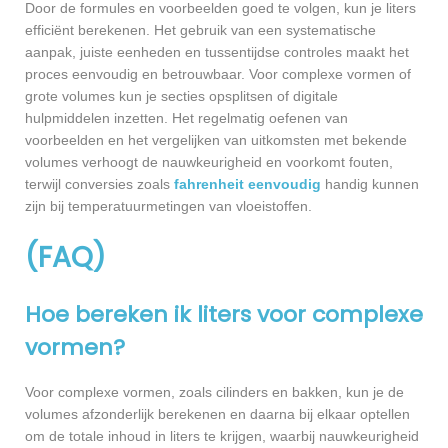
Door de formules en voorbeelden goed te volgen, kun je liters
efficiënt berekenen. Het gebruik van een systematische
aanpak, juiste eenheden en tussentijdse controles maakt het
proces eenvoudig en betrouwbaar. Voor complexe vormen of
grote volumes kun je secties opsplitsen of digitale
hulpmiddelen inzetten. Het regelmatig oefenen van
voorbeelden en het vergelijken van uitkomsten met bekende
volumes verhoogt de nauwkeurigheid en voorkomt fouten,
terwijl conversies zoals
fahrenheit eenvoudig
handig kunnen
zijn bij temperatuurmetingen van vloeistoffen.
(FAQ)
Hoe bereken ik liters voor complexe
vormen?
Voor complexe vormen, zoals cilinders en bakken, kun je de
volumes afzonderlijk berekenen en daarna bij elkaar optellen
om de totale inhoud in liters te krijgen, waarbij nauwkeurigheid