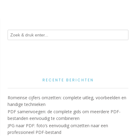
RECENTE BERICHTEN
Romeinse cijfers omzetten: complete uitleg, voorbeelden en
handige technieken
PDF samenvoegen: de complete gids om meerdere PDF-
bestanden eenvoudig te combineren
JPG naar PDF: foto’s eenvoudig omzetten naar een
professioneel PDF-bestand