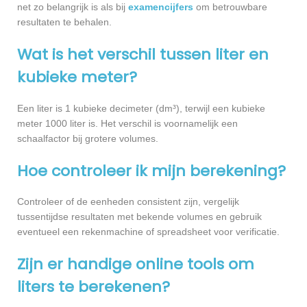
net zo belangrijk is als bij
examencijfers
om betrouwbare
resultaten te behalen.
Wat is het verschil tussen liter en
kubieke meter?
Een liter is 1 kubieke decimeter (dm³), terwijl een kubieke
meter 1000 liter is. Het verschil is voornamelijk een
schaalfactor bij grotere volumes.
Hoe controleer ik mijn berekening?
Controleer of de eenheden consistent zijn, vergelijk
tussentijdse resultaten met bekende volumes en gebruik
eventueel een rekenmachine of spreadsheet voor verificatie.
Zijn er handige online tools om
liters te berekenen?