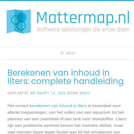
Spring
naar
inhoud
MENU
Berekenen van inhoud in
liters: complete handleiding
GEPLAATST OP
MAART 13, 2026
DOOR
MARC
Het correct
berekenen van inhoud in liters
is essentieel voor
allerlei toepassingen, van het vullen van een aquarium tot het
plannen van een zwembad of een tank voor vloeistoffen. Liters
zijn een praktische eenheid binnen het metrieke stelsel, maar
veel mensen lopen tegen fouten aan bij het omrekenen van