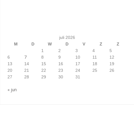
juli 2026
M
D
W
D
V
Z
Z
1
2
3
4
5
7
6
8
9
10
11
12
13
14
15
16
17
18
19
20
21
22
23
24
25
26
27
28
29
30
31
« jun