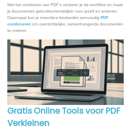
Met het verkleinen van PDF’s verbeter je de workflow en maak
je documenten gebruiksvriendelijker voor jezelf en anderen.
Daarnaast kun je meerdere bestanden eenvoudig
PDF
combineren
om overzichtelijke, samenhangende documenten
te creëren.
Gratis Online Tools voor PDF
Verkleinen