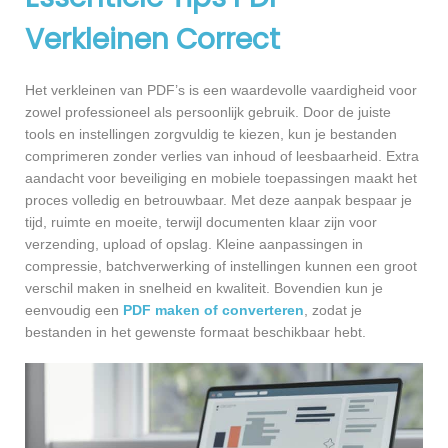
Verkleinen Correct
Het verkleinen van PDF’s is een waardevolle vaardigheid voor
zowel professioneel als persoonlijk gebruik. Door de juiste
tools en instellingen zorgvuldig te kiezen, kun je bestanden
comprimeren zonder verlies van inhoud of leesbaarheid. Extra
aandacht voor beveiliging en mobiele toepassingen maakt het
proces volledig en betrouwbaar. Met deze aanpak bespaar je
tijd, ruimte en moeite, terwijl documenten klaar zijn voor
verzending, upload of opslag. Kleine aanpassingen in
compressie, batchverwerking of instellingen kunnen een groot
verschil maken in snelheid en kwaliteit. Bovendien kun je
eenvoudig een
PDF maken of converteren
, zodat je
bestanden in het gewenste formaat beschikbaar hebt.