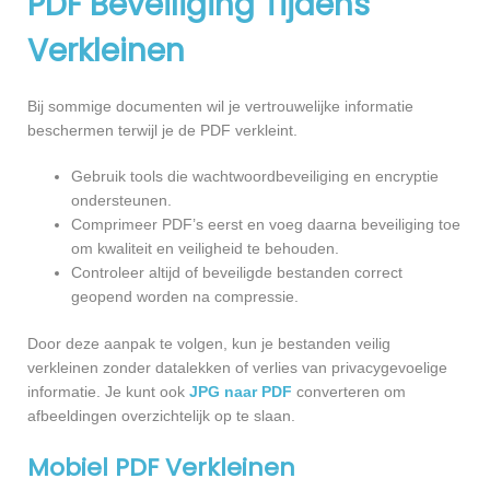
PDF Beveiliging Tijdens
Verkleinen
Bij sommige documenten wil je vertrouwelijke informatie
beschermen terwijl je de PDF verkleint.
Gebruik tools die wachtwoordbeveiliging en encryptie
ondersteunen.
Comprimeer PDF’s eerst en voeg daarna beveiliging toe
om kwaliteit en veiligheid te behouden.
Controleer altijd of beveiligde bestanden correct
geopend worden na compressie.
Door deze aanpak te volgen, kun je bestanden veilig
verkleinen zonder datalekken of verlies van privacygevoelige
informatie. Je kunt ook
JPG naar PDF
converteren om
afbeeldingen overzichtelijk op te slaan.
Mobiel PDF Verkleinen