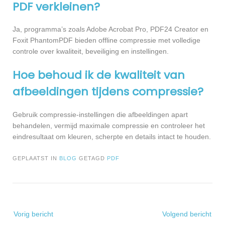
PDF verkleinen?
Ja, programma’s zoals Adobe Acrobat Pro, PDF24 Creator en
Foxit PhantomPDF bieden offline compressie met volledige
controle over kwaliteit, beveiliging en instellingen.
Hoe behoud ik de kwaliteit van
afbeeldingen tijdens compressie?
Gebruik compressie-instellingen die afbeeldingen apart
behandelen, vermijd maximale compressie en controleer het
eindresultaat om kleuren, scherpte en details intact te houden.
GEPLAATST IN
BLOG
GETAGD
PDF
Bericht
Vorig bericht
Volgend bericht
navigatie