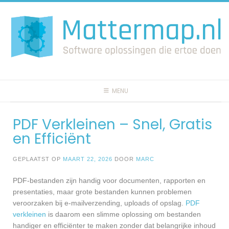
Spring
naar
inhoud
MENU
PDF Verkleinen – Snel, Gratis
en Efficiënt
GEPLAATST OP
MAART 22, 2026
DOOR
MARC
PDF-bestanden zijn handig voor documenten, rapporten en
presentaties, maar grote bestanden kunnen problemen
veroorzaken bij e-mailverzending, uploads of opslag.
PDF
verkleinen
is daarom een slimme oplossing om bestanden
handiger en efficiënter te maken zonder dat belangrijke inhoud