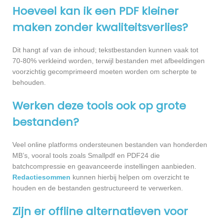
Hoeveel kan ik een PDF kleiner
maken zonder kwaliteitsverlies?
Dit hangt af van de inhoud; tekstbestanden kunnen vaak tot
70-80% verkleind worden, terwijl bestanden met afbeeldingen
voorzichtig gecomprimeerd moeten worden om scherpte te
behouden.
Werken deze tools ook op grote
bestanden?
Veel online platforms ondersteunen bestanden van honderden
MB’s, vooral tools zoals Smallpdf en PDF24 die
batchcompressie en geavanceerde instellingen aanbieden.
Redactiesommen
kunnen hierbij helpen om overzicht te
houden en de bestanden gestructureerd te verwerken.
Zijn er offline alternatieven voor