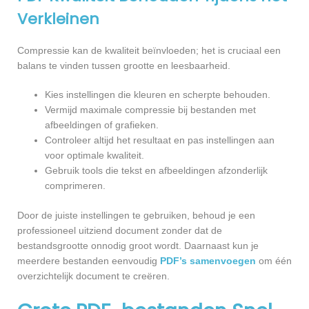
Verkleinen
Compressie kan de kwaliteit beïnvloeden; het is cruciaal een
balans te vinden tussen grootte en leesbaarheid.
Kies instellingen die kleuren en scherpte behouden.
Vermijd maximale compressie bij bestanden met
afbeeldingen of grafieken.
Controleer altijd het resultaat en pas instellingen aan
voor optimale kwaliteit.
Gebruik tools die tekst en afbeeldingen afzonderlijk
comprimeren.
Door de juiste instellingen te gebruiken, behoud je een
professioneel uitziend document zonder dat de
bestandsgrootte onnodig groot wordt. Daarnaast kun je
meerdere bestanden eenvoudig
PDF’s samenvoegen
om één
overzichtelijk document te creëren.