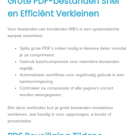
Grote PDF-bestanden Snel
en Efficiënt Verkleinen
Voor bestanden van honderden MB’s is een systematische
aanpak essentieel.
Splits grote PDF’s indien nodig in kleinere delen voordat
je ze comprimeert.
Gebruik batchcompressie voor meerdere bestanden
tegelijk.
Automatiseer workflows voor regelmatig gebruik in een
kantooromgeving.
Controleer na compressie of alle pagina’s correct
worden weergegeven.
Met deze methoden kun je grote bestanden moeiteloos
verkleinen, wat handig is voor rapportages, e-books of
presentaties.