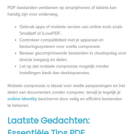
PDF-bestanden verkleinen op smartphones of tablets kan
handig zijn voor onderweg.
Gebruik apps of mobiele versies van online tools zoals
Smallpdf of iLovePDF.
Controleer compatibiliteit met je apparaat en
besturingssysteem voor snelle compressie.
Bewaar gecomprimeerde bestanden in cloudopslag voor
directe toegang en delen.
Let op dat mobiele compressie mogelijk minder
instellingen biedt dan desktopversies.
Mobiele compressie is ideaal voor snelle aanpassingen en het
delen van documenten zonder computer, terwijl je tegelijk je
online identity
beschermt door veilig en efficiënt bestanden
te beheren.
Laatste Gedachten:
Essentiële Tips PDF