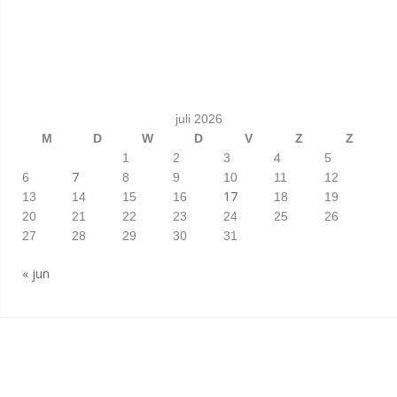
juli 2026
M
D
W
D
V
Z
Z
1
2
3
4
5
7
6
8
9
10
11
12
17
13
14
15
16
18
19
20
21
22
23
24
25
26
27
28
29
30
31
« jun