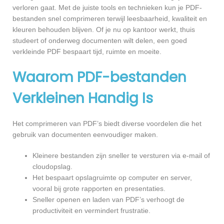
verloren gaat. Met de juiste tools en technieken kun je PDF-
bestanden snel comprimeren terwijl leesbaarheid, kwaliteit en
kleuren behouden blijven. Of je nu op kantoor werkt, thuis
studeert of onderweg documenten wilt delen, een goed
verkleinde PDF bespaart tijd, ruimte en moeite.
Waarom PDF-bestanden
Verkleinen Handig Is
Het comprimeren van PDF’s biedt diverse voordelen die het
gebruik van documenten eenvoudiger maken.
Kleinere bestanden zijn sneller te versturen via e-mail of
cloudopslag.
Het bespaart opslagruimte op computer en server,
vooral bij grote rapporten en presentaties.
Sneller openen en laden van PDF’s verhoogt de
productiviteit en vermindert frustratie.