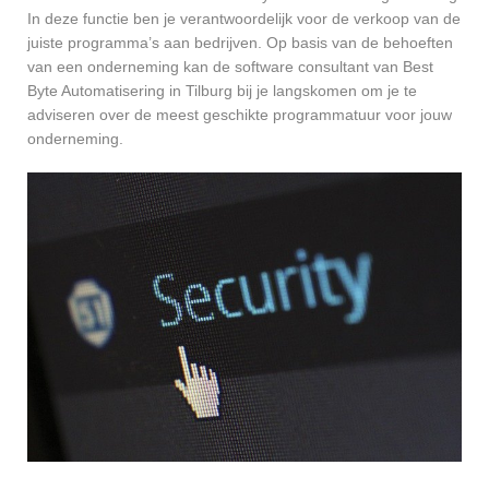
In deze functie ben je verantwoordelijk voor de verkoop van de
juiste programma’s aan bedrijven. Op basis van de behoeften
van een onderneming kan de software consultant van Best
Byte Automatisering in Tilburg bij je langskomen om je te
adviseren over de meest geschikte programmatuur voor jouw
onderneming.