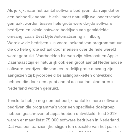
Als je kijkt naar het aantal software bedrijven, dan zijn dat er
een behoorlijk aantal. Hierbij moet natuurlijk wel onderscheid
gemaakt worden tussen hele grote wereldwijde software
bedrijven en lokale software bedrijven van gemiddelde
omvang, zoals Best Byte Automatisering in Tilburg.
Wereldwijde bedrijven zijn vooral bekend van programmatuur
die op hele grote schaal door mensen over de hele wereld
wordt gebruikt. Voorbeelden hiervan zijn Microsoft en Apple.
Daarnaast zijn er natuurlijk ook een groot aantal Nederlandse
software bedrijven die van een redelijk grote omvang zijn,
aangezien zij bijvoorbeeld belastingpakketten ontwikkeld
hebben die door een groot aantal accountantskantoren in
Nederland worden gebruikt.
Tenslotte heb je nog een behoorlijk aantal kleinere software
bedrijven die programma’s voor een specifieke doelgroep
hebben geschreven of apps hebben ontwikkeld. Eind 2019
waren er maar liefst 75.000 software bedrijven in Nederland.
Dat was een aanzienlijke stijgen ten opzichte van het jaar er