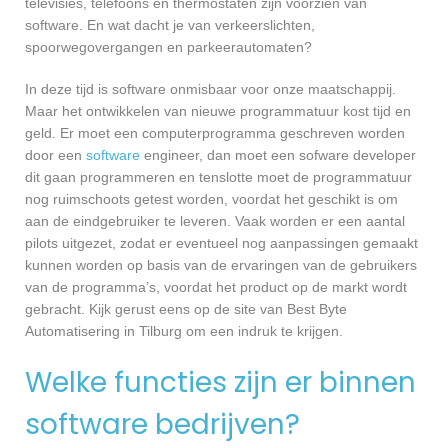
televisies, telefoons en thermostaten zijn voorzien van
software. En wat dacht je van verkeerslichten,
spoorwegovergangen en parkeerautomaten?
In deze tijd is software onmisbaar voor onze maatschappij.
Maar het ontwikkelen van nieuwe programmatuur kost tijd en
geld. Er moet een computerprogramma geschreven worden
door een
software
engineer, dan moet een sofware developer
dit gaan programmeren en tenslotte moet de programmatuur
nog ruimschoots getest worden, voordat het geschikt is om
aan de eindgebruiker te leveren. Vaak worden er een aantal
pilots uitgezet, zodat er eventueel nog aanpassingen gemaakt
kunnen worden op basis van de ervaringen van de gebruikers
van de programma’s, voordat het product op de markt wordt
gebracht. Kijk gerust eens op de site van Best Byte
Automatisering in Tilburg om een indruk te krijgen.
Welke functies zijn er binnen
software bedrijven?