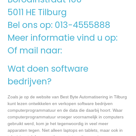
5011 HE Tilburg
Bel ons op: 013-4555888
Meer informatie vind u op:
Of mail naar:
Wat doen software
bedrijven?
Zoals je op de website van Best Byte Automatisering in Tilburg
kunt lezen ontwikkelen en verkopen software bedrijven
computerprogrammatuur en de data die daarbij hoort. Waar
computerprogrammatuur vroeger voornamelijk in computers
gebruikt werd, kom je het tegenwoordig in veel meer
apparaten tegen. Niet alleen laptops en tablets, maar ook in