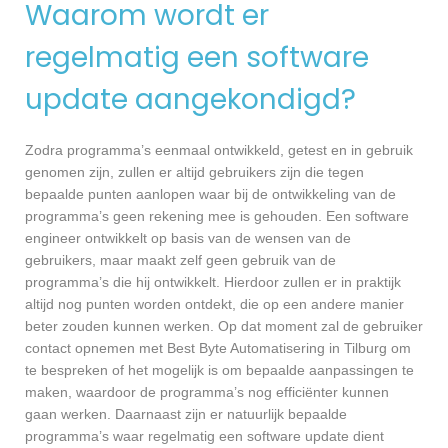
Waarom wordt er
regelmatig een software
update aangekondigd?
Zodra programma’s eenmaal ontwikkeld, getest en in gebruik
genomen zijn, zullen er altijd gebruikers zijn die tegen
bepaalde punten aanlopen waar bij de ontwikkeling van de
programma’s geen rekening mee is gehouden. Een software
engineer ontwikkelt op basis van de wensen van de
gebruikers, maar maakt zelf geen gebruik van de
programma’s die hij ontwikkelt. Hierdoor zullen er in praktijk
altijd nog punten worden ontdekt, die op een andere manier
beter zouden kunnen werken. Op dat moment zal de gebruiker
contact opnemen met Best Byte Automatisering in Tilburg om
te bespreken of het mogelijk is om bepaalde aanpassingen te
maken, waardoor de programma’s nog efficiënter kunnen
gaan werken. Daarnaast zijn er natuurlijk bepaalde
programma’s waar regelmatig een software update dient