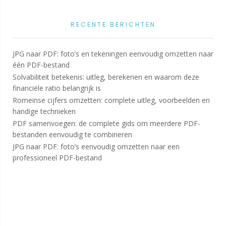
RECENTE BERICHTEN
JPG naar PDF: foto’s en tekeningen eenvoudig omzetten naar
één PDF-bestand
Solvabiliteit betekenis: uitleg, berekenen en waarom deze
financiële ratio belangrijk is
Romeinse cijfers omzetten: complete uitleg, voorbeelden en
handige technieken
PDF samenvoegen: de complete gids om meerdere PDF-
bestanden eenvoudig te combineren
JPG naar PDF: foto’s eenvoudig omzetten naar een
professioneel PDF-bestand