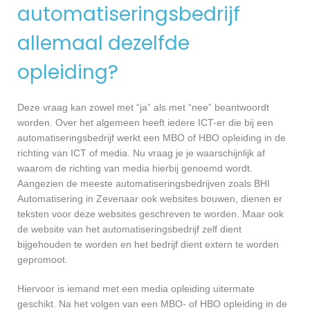
automatiseringsbedrijf
allemaal dezelfde
opleiding?
Deze vraag kan zowel met “ja” als met “nee” beantwoordt
worden. Over het algemeen heeft iedere ICT-er die bij een
automatiseringsbedrijf werkt een MBO of HBO opleiding in de
richting van ICT of media. Nu vraag je je waarschijnlijk af
waarom de richting van media hierbij genoemd wordt.
Aangezien de meeste automatiseringsbedrijven zoals BHI
Automatisering in Zevenaar ook websites bouwen, dienen er
teksten voor deze websites geschreven te worden. Maar ook
de website van het automatiseringsbedrijf zelf dient
bijgehouden te worden en het bedrijf dient extern te worden
gepromoot.
Hiervoor is iemand met een media opleiding uitermate
geschikt. Na het volgen van een MBO- of HBO opleiding in de