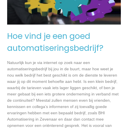
Hoe vind je een goed
automatiseringsbedrijf?
Natuurlijk kun je via internet op zoek naar een
automatiseringsbedrijf bij jou in de buurt, maar hoe weet je
nou welk bedrijf het best geschikt is om de dienste te leveren
waar jij op dit moment behoefte aan hebt. Is een klein bedrijf,
waarbij de tarieven vaak iets lager liggen geschikt, of ben je
meer gebaat bij een iets grotere onderneming in verband met
de continuïteit? Meestal zullen mensen even bij vrienden,
kennissen en collega’s informeren of zij toevallig goede
ervaringen hebben met een bepaald bedrijf, zoals BHI
Automatisering in Zevenaar en daar dan contact mee
opnemen voor een oriënterend gesprek. Het is vooral van