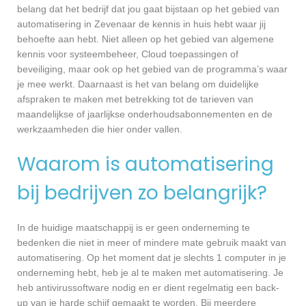
belang dat het bedrijf dat jou gaat bijstaan op het gebied van
automatisering in Zevenaar de kennis in huis hebt waar jij
behoefte aan hebt. Niet alleen op het gebied van algemene
kennis voor systeembeheer, Cloud toepassingen of
beveiliging, maar ook op het gebied van de programma’s waar
je mee werkt. Daarnaast is het van belang om duidelijke
afspraken te maken met betrekking tot de tarieven van
maandelijkse of jaarlijkse onderhoudsabonnementen en de
werkzaamheden die hier onder vallen.
Waarom is automatisering
bij bedrijven zo belangrijk?
In de huidige maatschappij is er geen onderneming te
bedenken die niet in meer of mindere mate gebruik maakt van
automatisering. Op het moment dat je slechts 1 computer in je
onderneming hebt, heb je al te maken met automatisering. Je
heb antivirussoftware nodig en er dient regelmatig een back-
up van je harde schijf gemaakt te worden. Bij meerdere