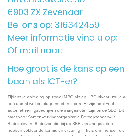
6903 ZX Zevenaar
Bel ons op: 316342459
Meer informatie vind u op:
Of mail naar:
Hoe groot is de kans op een
baan als ICT-er?
Tijdens je opleiding op zowel MBO als op HBO niveau zal je al
een aantal weken stage moeten lopen. Er zijn heel veel
automatiseringsbedrijven die aangesloten zijn bij de SBB. Dit
staat voor Samenwerkingsorganisatie Beroepsonderwijs
Bedrijfsleven. Bedrijven die bij de SBB zijn aangesloten
hebben voldoende kennis en ervaring in huis om mensen die