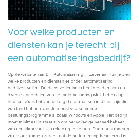
Voor welke producten en
diensten kan je terecht bij
een automatiseringsbedrijf?
Op de website van BHI Automatisering in Zevenaar kun je zien
welke producten en diensten er onder automatisering
bedrijven vallen. De dienstverlening is heel breed en kan op
diverse onderdelen van het automatiseringsvlak betrekking
hebben. Zo is het van belang dat er mensen in dienst zijn die
verstand hebben van de meest voorkomende
besturingsprogramma’s, zoals Windows en Apple. Het bedrijf
moet minimaal in staat zijn om het volledige netwerkbeheer
van een klant voor zijn rekening te nemen. Daarnaast moeten
zij er voor kunnen zorgen dat de onderneming beschermd is