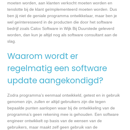
moeten worden, aan klanten verkocht moeten worden en
tenslotte bij de klant geïmplementeerd moeten worden. Dus
ben jij niet de geniale programma ontwikkelaar, maar ben je
wel geïnteresseerd in de producten die door het software
bedrijf zoals Calox Software in Wijk Bij Duurstede geleverd
worden, dan kun je altijd nog als software consultant aan de
slag.
Waarom wordt er
regelmatig een software
update aangekondigd?
Zodra programma’s eenmaal ontwikkeld, getest en in gebruik
genomen zijn, zullen er altijd gebruikers zijn die tegen
bepaalde punten aanlopen waar bij de ontwikkeling van de
programma’s geen rekening mee is gehouden. Een software
engineer ontwikkelt op basis van de wensen van de
gebruikers, maar maakt zelf geen gebruik van de