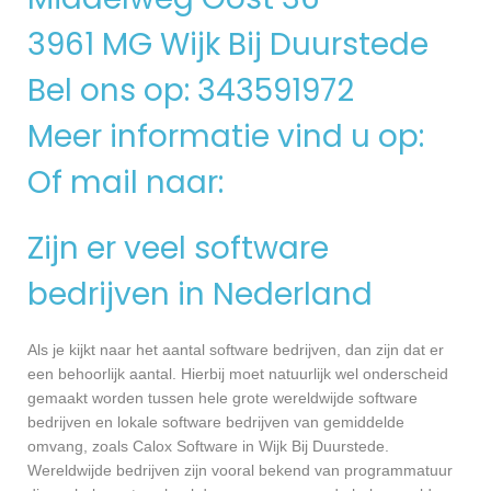
3961 MG Wijk Bij Duurstede
Bel ons op: 343591972
Meer informatie vind u op:
Of mail naar:
Zijn er veel software
bedrijven in Nederland
Als je kijkt naar het aantal software bedrijven, dan zijn dat er
een behoorlijk aantal. Hierbij moet natuurlijk wel onderscheid
gemaakt worden tussen hele grote wereldwijde software
bedrijven en lokale software bedrijven van gemiddelde
omvang, zoals Calox Software in Wijk Bij Duurstede.
Wereldwijde bedrijven zijn vooral bekend van programmatuur