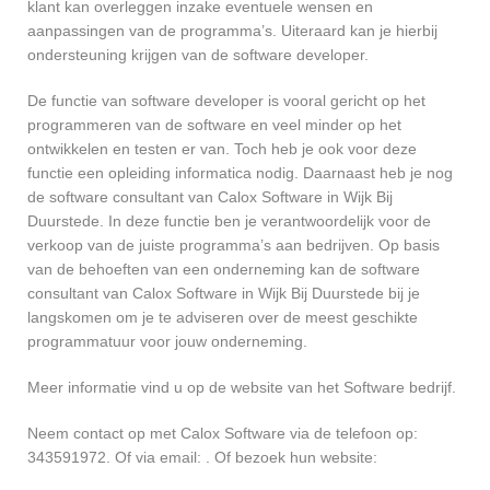
klant kan overleggen inzake eventuele wensen en
aanpassingen van de programma’s. Uiteraard kan je hierbij
ondersteuning krijgen van de software developer.
De functie van software developer is vooral gericht op het
programmeren van de software en veel minder op het
ontwikkelen en testen er van. Toch heb je ook voor deze
functie een opleiding informatica nodig. Daarnaast heb je nog
de software consultant van Calox Software in Wijk Bij
Duurstede. In deze functie ben je verantwoordelijk voor de
verkoop van de juiste programma’s aan bedrijven. Op basis
van de behoeften van een onderneming kan de software
consultant van Calox Software in Wijk Bij Duurstede bij je
langskomen om je te adviseren over de meest geschikte
programmatuur voor jouw onderneming.
Meer informatie vind u op de website van het Software bedrijf.
Neem contact op met Calox Software via de telefoon op:
343591972. Of via email:
. Of bezoek hun website: