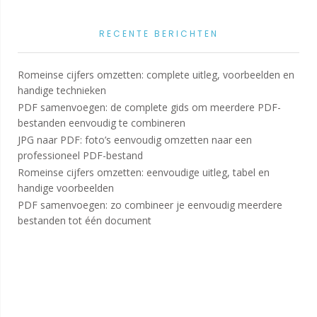
RECENTE BERICHTEN
Romeinse cijfers omzetten: complete uitleg, voorbeelden en
handige technieken
PDF samenvoegen: de complete gids om meerdere PDF-
bestanden eenvoudig te combineren
JPG naar PDF: foto’s eenvoudig omzetten naar een
professioneel PDF-bestand
Romeinse cijfers omzetten: eenvoudige uitleg, tabel en
handige voorbeelden
PDF samenvoegen: zo combineer je eenvoudig meerdere
bestanden tot één document