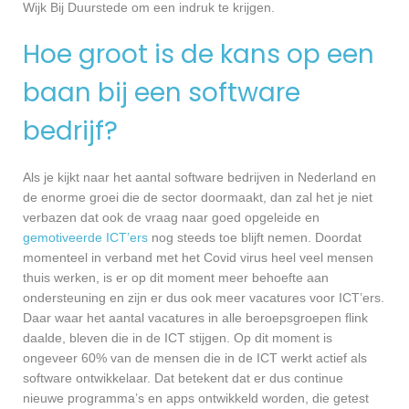
Wijk Bij Duurstede om een indruk te krijgen.
Hoe groot is de kans op een
baan bij een software
bedrijf?
Als je kijkt naar het aantal software bedrijven in Nederland en
de enorme groei die de sector doormaakt, dan zal het je niet
verbazen dat ook de vraag naar goed opgeleide en
gemotiveerde ICT’ers
nog steeds toe blijft nemen. Doordat
momenteel in verband met het Covid virus heel veel mensen
thuis werken, is er op dit moment meer behoefte aan
ondersteuning en zijn er dus ook meer vacatures voor ICT’ers.
Daar waar het aantal vacatures in alle beroepsgroepen flink
daalde, bleven die in de ICT stijgen. Op dit moment is
ongeveer 60% van de mensen die in de ICT werkt actief als
software ontwikkelaar. Dat betekent dat er dus continue
nieuwe programma’s en apps ontwikkeld worden, die getest