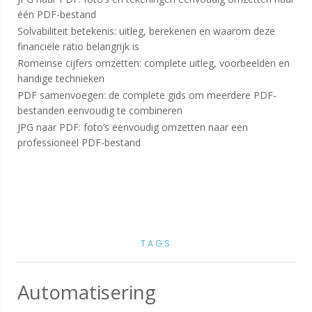
één PDF-bestand
Solvabiliteit betekenis: uitleg, berekenen en waarom deze
financiële ratio belangrijk is
Romeinse cijfers omzetten: complete uitleg, voorbeelden en
handige technieken
PDF samenvoegen: de complete gids om meerdere PDF-
bestanden eenvoudig te combineren
JPG naar PDF: foto’s eenvoudig omzetten naar een
professioneel PDF-bestand
TAGS
Automatisering