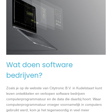
Wat doen software
bedrijven?
Zoals je op de website van Citytronic B.V. in Kudelstaart kunt
lezen ontwikkelen en verkopen software bedrijven
computerprogrammatuur en de data die daarbij hoort. Waar
computerprogrammatuur vroeger voornamelijk in computers
gebruikt werd, kom je het tegenwoordig in veel meer