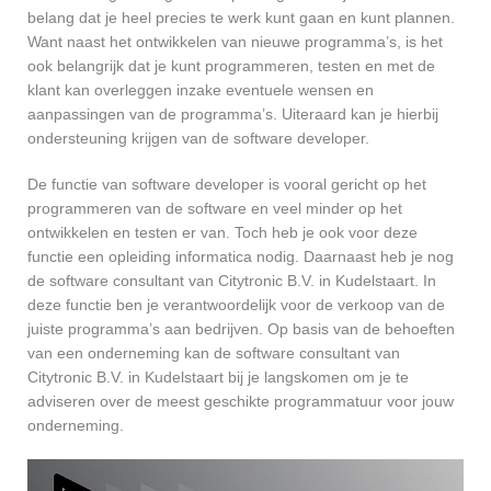
belang dat je heel precies te werk kunt gaan en kunt plannen.
Want naast het ontwikkelen van nieuwe programma’s, is het
ook belangrijk dat je kunt programmeren, testen en met de
klant kan overleggen inzake eventuele wensen en
aanpassingen van de programma’s. Uiteraard kan je hierbij
ondersteuning krijgen van de software developer.
De functie van software developer is vooral gericht op het
programmeren van de software en veel minder op het
ontwikkelen en testen er van. Toch heb je ook voor deze
functie een opleiding informatica nodig. Daarnaast heb je nog
de software consultant van Citytronic B.V. in Kudelstaart. In
deze functie ben je verantwoordelijk voor de verkoop van de
juiste programma’s aan bedrijven. Op basis van de behoeften
van een onderneming kan de software consultant van
Citytronic B.V. in Kudelstaart bij je langskomen om je te
adviseren over de meest geschikte programmatuur voor jouw
onderneming.