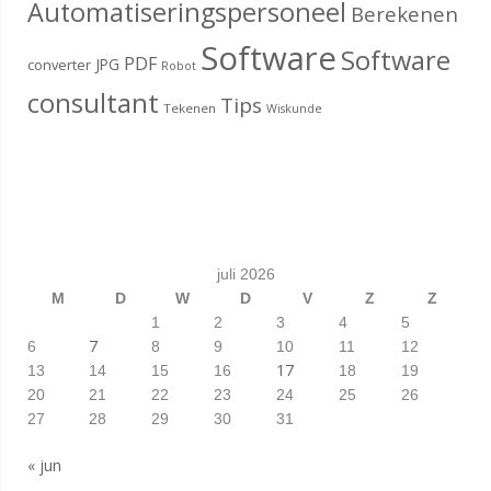
Automatiseringspersoneel
Berekenen
Software
Software
PDF
JPG
converter
Robot
consultant
Tips
Tekenen
Wiskunde
juli 2026
M
D
W
D
V
Z
Z
1
2
3
4
5
7
6
8
9
10
11
12
17
13
14
15
16
18
19
20
21
22
23
24
25
26
27
28
29
30
31
« jun