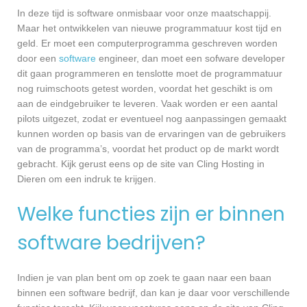
In deze tijd is software onmisbaar voor onze maatschappij.
Maar het ontwikkelen van nieuwe programmatuur kost tijd en
geld. Er moet een computerprogramma geschreven worden
door een
software
engineer, dan moet een sofware developer
dit gaan programmeren en tenslotte moet de programmatuur
nog ruimschoots getest worden, voordat het geschikt is om
aan de eindgebruiker te leveren. Vaak worden er een aantal
pilots uitgezet, zodat er eventueel nog aanpassingen gemaakt
kunnen worden op basis van de ervaringen van de gebruikers
van de programma’s, voordat het product op de markt wordt
gebracht. Kijk gerust eens op de site van Cling Hosting in
Dieren om een indruk te krijgen.
Welke functies zijn er binnen
software bedrijven?
Indien je van plan bent om op zoek te gaan naar een baan
binnen een software bedrijf, dan kan je daar voor verschillende