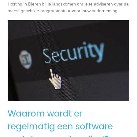
Hosting in Dieren bij je langskomen om je te adviseren over de
meest geschikte programmatuur voor jouw onderneming.
Waarom wordt er
regelmatig een software