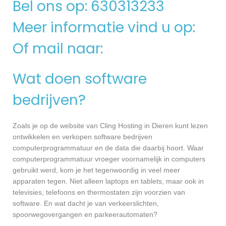
Bel ons op: 630313233
Meer informatie vind u op:
Of mail naar:
Wat doen software
bedrijven?
Zoals je op de website van Cling Hosting in Dieren kunt lezen
ontwikkelen en verkopen software bedrijven
computerprogrammatuur en de data die daarbij hoort. Waar
computerprogrammatuur vroeger voornamelijk in computers
gebruikt werd, kom je het tegenwoordig in veel meer
apparaten tegen. Niet alleen laptops en tablets, maar ook in
televisies, telefoons en thermostaten zijn voorzien van
software. En wat dacht je van verkeerslichten,
spoorwegovergangen en parkeerautomaten?