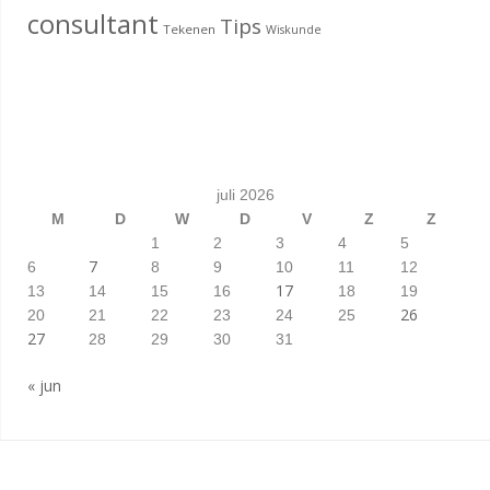
consultant
Tips
Tekenen
Wiskunde
juli 2026
M
D
W
D
V
Z
Z
1
2
3
4
5
7
6
8
9
10
11
12
17
13
14
15
16
18
19
26
20
21
22
23
24
25
27
28
29
30
31
« jun