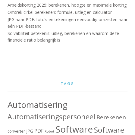
Arbeidskorting 2025: berekenen, hoogte en maximale korting
Omtrek cirkel berekenen: formule, uitleg en calculator
JPG naar PDF: foto’s en tekeningen eenvoudig omzetten naar
één PDF-bestand
Solvabiliteit betekenis: uitleg, berekenen en waarom deze
financiële ratio belangrijk is
TAGS
Automatisering
Automatiseringspersoneel
Berekenen
Software
Software
PDF
JPG
converter
Robot