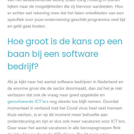
kijken naar de mogelijkheden die zij hiervoor aanbieden. Hou
er echter wel rekening mee dat het laten ontwikkelen van een
specifiek voor jouw onderneming geschikt programma veel tijd
en geld gaat kosten.
Hoe groot is de kans op een
baan bij een software
bedrijf?
Als je kijkt naar het aantal software bedrijven in Nederland en
de enorme groei die de sector doormaakt, dan zal het je niet
verbazen dat ook de vraag naar goed opgeleide en
gemotiveerde ICT’ers
nog steeds toe blijft nemen. Doordat
momenteel in verband met het Covid virus heel veel mensen
thuis werken, is er op dit moment meer behoefte aan
ondersteuning en zijn er dus ook meer vacatures voor ICT’ers.
Daar waar het aantal vacatures in alle beroepsgroepen flink