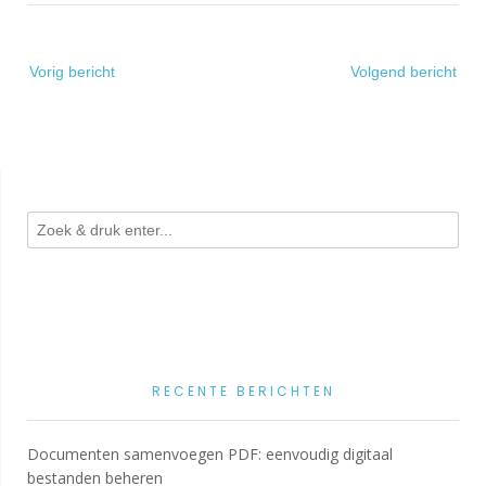
Bericht
Vorig bericht
Volgend bericht
navigatie
RECENTE BERICHTEN
Documenten samenvoegen PDF: eenvoudig digitaal
bestanden beheren