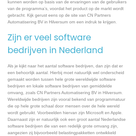
kunnen worden op basis van de ervaringen van de gebruikers
van de programma’s, voordat het product op de markt wordt
gebracht. Kijk gerust eens op de site van CN Partners
Automatisering BV in Hilversum om een indruk te krijgen.
Zijn er veel software
bedrijven in Nederland
Als je kijkt naar het aantal software bedrijven, dan zijn dat er
een behoorlijk aantal. Hierbij moet natuurlijk wel onderscheid
gemaakt worden tussen hele grote wereldwijde software
bedrijven en lokale software bedrijven van gemiddelde
omvang, zoals CN Partners Automatisering BV in Hilversum.
Wereldwijde bedrijven zijn vooral bekend van programmatuur
die op hele grote schaal door mensen over de hele wereld
wordt gebruikt. Voorbeelden hiervan zijn Microsoft en Apple.
Daarnaast zijn er natuurlijk ook een groot aantal Nederlandse
software bedrijven die van een redelijk grote omvang zijn,
aangezien zij bijvoorbeeld belastingpakketten ontwikkeld