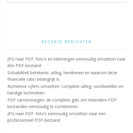
RECENTE BERICHTEN
JPG naar PDF: foto’s en tekeningen eenvoudig omzetten naar
één PDF-bestand
Solvabiliteit betekenis: uitleg, berekenen en waarom deze
financiële ratio belangrijk is
Romeinse cijfers omzetten: complete uitleg, voorbeelden en
handige technieken
PDF samenvoegen: de complete gids om meerdere PDF-
bestanden eenvoudig te combineren
JPG naar PDF: foto’s eenvoudig omzetten naar een
professioneel PDF-bestand