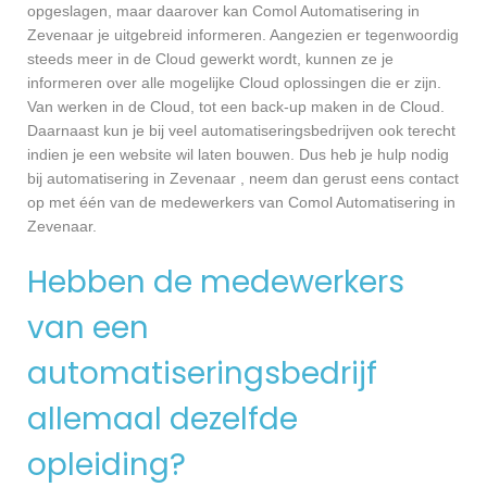
opgeslagen, maar daarover kan Comol Automatisering in
Zevenaar je uitgebreid informeren. Aangezien er tegenwoordig
steeds meer in de Cloud gewerkt wordt, kunnen ze je
informeren over alle mogelijke Cloud oplossingen die er zijn.
Van werken in de Cloud, tot een back-up maken in de Cloud.
Daarnaast kun je bij veel automatiseringsbedrijven ook terecht
indien je een website wil laten bouwen. Dus heb je hulp nodig
bij automatisering in Zevenaar , neem dan gerust eens contact
op met één van de medewerkers van Comol Automatisering in
Zevenaar.
Hebben de medewerkers
van een
automatiseringsbedrijf
allemaal dezelfde
opleiding?