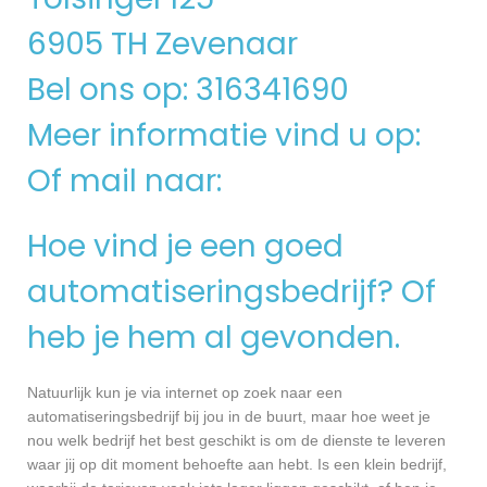
6905 TH Zevenaar
Bel ons op: 316341690
Meer informatie vind u op:
Of mail naar:
Hoe vind je een goed
automatiseringsbedrijf? Of
heb je hem al gevonden.
Natuurlijk kun je via internet op zoek naar een
automatiseringsbedrijf bij jou in de buurt, maar hoe weet je
nou welk bedrijf het best geschikt is om de dienste te leveren
waar jij op dit moment behoefte aan hebt. Is een klein bedrijf,