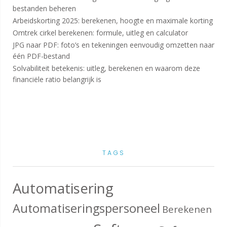
bestanden beheren
Arbeidskorting 2025: berekenen, hoogte en maximale korting
Omtrek cirkel berekenen: formule, uitleg en calculator
JPG naar PDF: foto’s en tekeningen eenvoudig omzetten naar
één PDF-bestand
Solvabiliteit betekenis: uitleg, berekenen en waarom deze
financiële ratio belangrijk is
TAGS
Automatisering
Automatiseringspersoneel
Berekenen