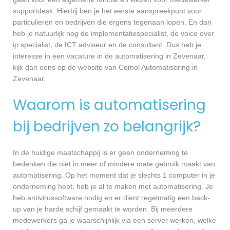
supportdesk. Hierbij ben je het eerste aanspreekpunt voor
particulieren en bedrijven die ergens tegenaan lopen. En dan
heb je natuurlijk nog de implementatiespecialist, de voice over
ip specialist, de ICT adviseur en de consultant. Dus heb je
interesse in een vacature in de automatisering in Zevenaar,
kijk dan eens op de website van Comol Automatisering in
Zevenaar.
Waarom is automatisering
bij bedrijven zo belangrijk?
In de huidige maatschappij is er geen onderneming te
bedenken die niet in meer of mindere mate gebruik maakt van
automatisering. Op het moment dat je slechts 1 computer in je
onderneming hebt, heb je al te maken met automatisering. Je
heb antivirussoftware nodig en er dient regelmatig een back-
up van je harde schijf gemaakt te worden. Bij meerdere
medewerkers ga je waarschijnlijk via een server werken, welke