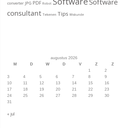
Software
Software
PDF
JPG
converter
Robot
consultant
Tips
Tekenen
Wiskunde
augustus 2026
M
D
W
D
V
Z
Z
1
2
3
4
5
6
7
8
9
10
11
12
13
14
15
16
17
18
19
20
21
22
23
24
25
26
27
28
29
30
31
« jul