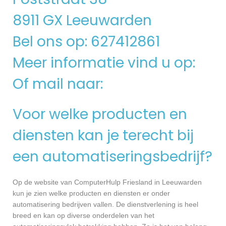
8911 GX Leeuwarden
Bel ons op: 627412861
Meer informatie vind u op:
Of mail naar:
Voor welke producten en
diensten kan je terecht bij
een automatiseringsbedrijf?
Op de website van ComputerHulp Friesland in Leeuwarden
kun je zien welke producten en diensten er onder
automatisering bedrijven vallen. De dienstverlening is heel
breed en kan op diverse onderdelen van het