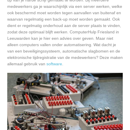
medewerkers ga je waarschijnlijk via een server werken, welke
ook beschermd moet worden tegen aanvallen van buitenaf en
waarvan regelmatig een back-up moet worden gemaakt. Ook
dient er regelmatig onderhoud aan de server plaats te vinden,
zodat deze optimaal blijft werken. ComputerHulp Friesland in
Leeuwarden kan je hier een advies over geven. Maar niet
alleen computers vallen onder automatisering. Wat dacht je
van een beveiligingssysteem, automatische slagbomen en de
elektronische tijdregistratie van de medewerkers? Deze maken
allemaal gebruik van
software
.