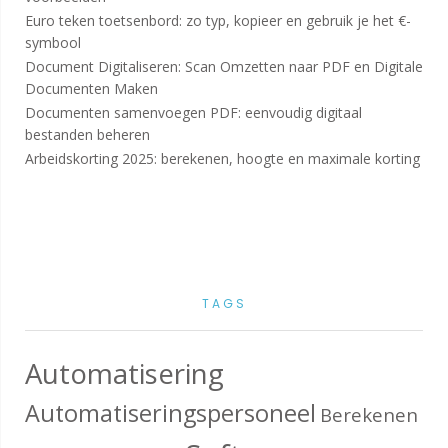
Euro teken toetsenbord: zo typ, kopieer en gebruik je het €-
symbool
Document Digitaliseren: Scan Omzetten naar PDF en Digitale
Documenten Maken
Documenten samenvoegen PDF: eenvoudig digitaal
bestanden beheren
Arbeidskorting 2025: berekenen, hoogte en maximale korting
TAGS
Automatisering
Automatiseringspersoneel
Berekenen