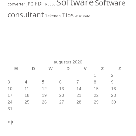
Software
Software
PDF
JPG
converter
Robot
consultant
Tips
Tekenen
Wiskunde
augustus 2026
M
D
W
D
V
Z
Z
1
2
4
5
3
6
7
8
9
10
11
12
13
14
15
16
17
18
19
20
21
22
23
24
25
26
27
28
29
30
31
« jul