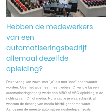
Hebben de medewerkers
van een
automatiseringsbedrijf
allemaal dezelfde
opleiding?
Deze vraag kan zowel met “ja” als met “nee” beantwoordt
worden. Over het algemeen heeft iedere ICT-er die bij een
automatiseringsbedrijf werkt een MBO of HBO opleiding in de
richting van ICT of media. Nu vraag je je waarschijnlijk af
waarom de richting van media hierbij genoemd wordt.
Aangezien de meeste automatiseringsbedrijven zoals