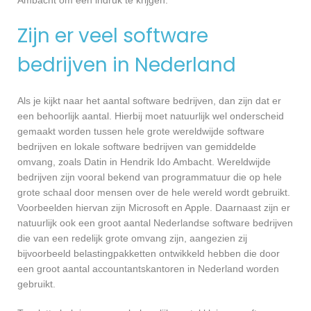
Ambacht om een indruk te krijgen.
Zijn er veel software
bedrijven in Nederland
Als je kijkt naar het aantal software bedrijven, dan zijn dat er
een behoorlijk aantal. Hierbij moet natuurlijk wel onderscheid
gemaakt worden tussen hele grote wereldwijde software
bedrijven en lokale software bedrijven van gemiddelde
omvang, zoals Datin in Hendrik Ido Ambacht. Wereldwijde
bedrijven zijn vooral bekend van programmatuur die op hele
grote schaal door mensen over de hele wereld wordt gebruikt.
Voorbeelden hiervan zijn Microsoft en Apple. Daarnaast zijn er
natuurlijk ook een groot aantal Nederlandse software bedrijven
die van een redelijk grote omvang zijn, aangezien zij
bijvoorbeeld belastingpakketten ontwikkeld hebben die door
een groot aantal accountantskantoren in Nederland worden
gebruikt.