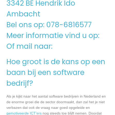
3342 BE Hendrik Ido
Ambacht
Bel ons op: 078-6816577
Meer informatie vind u op:
Of mail naar:
Hoe groot is de kans op een
baan bij een software
bedrijf?
Als je kijkt naar het aantal software bedrijven in Nederland en
de enorme groei die de sector doormaakt, dan zal het je niet
verbazen dat ook de vraag naar goed opgeleide en
gemotiveerde ICT’ers
nog steeds toe blijft nemen. Doordat