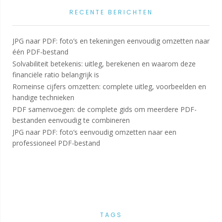
RECENTE BERICHTEN
JPG naar PDF: foto’s en tekeningen eenvoudig omzetten naar
één PDF-bestand
Solvabiliteit betekenis: uitleg, berekenen en waarom deze
financiële ratio belangrijk is
Romeinse cijfers omzetten: complete uitleg, voorbeelden en
handige technieken
PDF samenvoegen: de complete gids om meerdere PDF-
bestanden eenvoudig te combineren
JPG naar PDF: foto’s eenvoudig omzetten naar een
professioneel PDF-bestand
TAGS