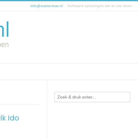
info@mattermat.nl
Software oplosingen die er toe doen
ik Ido