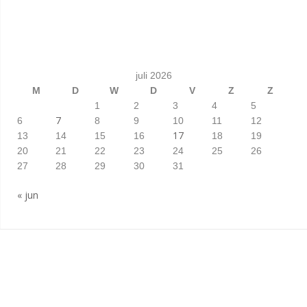
juli 2026
M
D
W
D
V
Z
Z
1
2
3
4
5
7
6
8
9
10
11
12
17
13
14
15
16
18
19
20
21
22
23
24
25
26
27
28
29
30
31
« jun