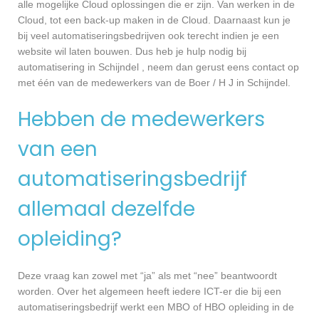
alle mogelijke Cloud oplossingen die er zijn. Van werken in de
Cloud, tot een back-up maken in de Cloud. Daarnaast kun je
bij veel automatiseringsbedrijven ook terecht indien je een
website wil laten bouwen. Dus heb je hulp nodig bij
automatisering in Schijndel , neem dan gerust eens contact op
met één van de medewerkers van de Boer / H J in Schijndel.
Hebben de medewerkers
van een
automatiseringsbedrijf
allemaal dezelfde
opleiding?
Deze vraag kan zowel met “ja” als met “nee” beantwoordt
worden. Over het algemeen heeft iedere ICT-er die bij een
automatiseringsbedrijf werkt een MBO of HBO opleiding in de