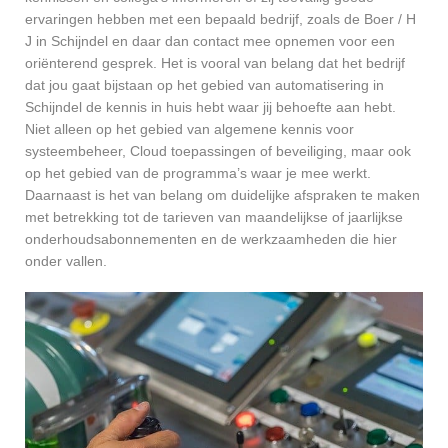
ervaringen hebben met een bepaald bedrijf, zoals de Boer / H
J in Schijndel en daar dan contact mee opnemen voor een
oriënterend gesprek. Het is vooral van belang dat het bedrijf
dat jou gaat bijstaan op het gebied van automatisering in
Schijndel de kennis in huis hebt waar jij behoefte aan hebt.
Niet alleen op het gebied van algemene kennis voor
systeembeheer, Cloud toepassingen of beveiliging, maar ook
op het gebied van de programma’s waar je mee werkt.
Daarnaast is het van belang om duidelijke afspraken te maken
met betrekking tot de tarieven van maandelijkse of jaarlijkse
onderhoudsabonnementen en de werkzaamheden die hier
onder vallen.