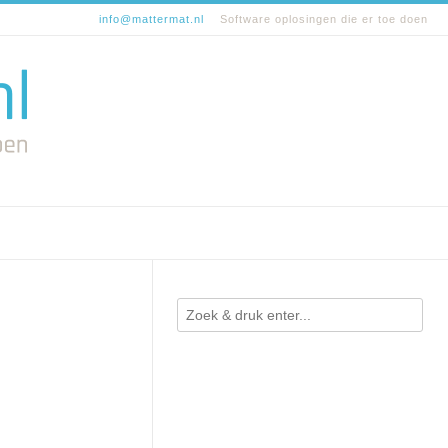
info@mattermat.nl
Software oplosingen die er toe doen