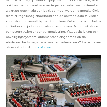
ook beschermd moet worden tegen aanvallen van buitenaf en
waarvan regelmatig een back-up moet worden gemaakt. Ook
dient er regelmatig onderhoud aan de server plaats te vinden,
zodat deze optimaal blijft werken. Elmar Automatisering Druten
in Druten kan je hier een advies over geven. Maar niet alleen
computers vallen onder automatisering. Wat dacht je van een
beveiligingssysteem, automatische slagbomen en de
elektronische tijdregistratie van de medewerkers? Deze maken
allemaal gebruik van
software
.