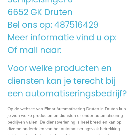
6652 GK Druten
Bel ons op: 487516429
Meer informatie vind u op:
Of mail naar:
Voor welke producten en
diensten kan je terecht bij
een automatiseringsbedrijf?
Op de website van Elmar Automatisering Druten in Druten kun
je zien welke producten en diensten er onder automatisering
bedrijven vallen. De dienstverlening is heel breed en kan op
diverse onderdelen van het automatiseringsvlak betrekking