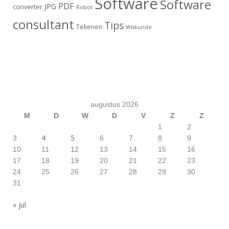
Software
Software
PDF
JPG
converter
Robot
consultant
Tips
Tekenen
Wiskunde
augustus 2026
M
D
W
D
V
Z
Z
1
2
4
5
3
6
7
8
9
10
11
12
13
14
15
16
17
18
19
20
21
22
23
24
25
26
27
28
29
30
31
« jul