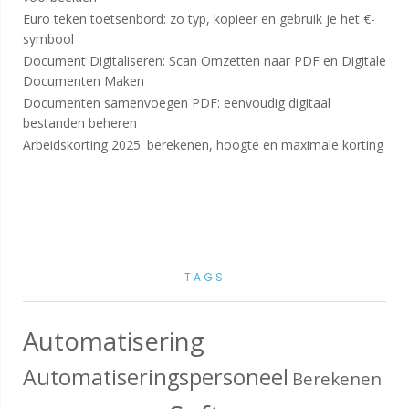
Euro teken toetsenbord: zo typ, kopieer en gebruik je het €-
symbool
Document Digitaliseren: Scan Omzetten naar PDF en Digitale
Documenten Maken
Documenten samenvoegen PDF: eenvoudig digitaal
bestanden beheren
Arbeidskorting 2025: berekenen, hoogte en maximale korting
TAGS
Automatisering
Automatiseringspersoneel
Berekenen