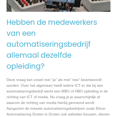
Hebben de medewerkers
van een
automatiseringsbedrijf
allemaal dezelfde
opleiding?
Deze vraag kan zowel met “ja” als met “nee” beantwoordt
worden. Over het algemeen heeft iedere ICT-er die bij een
automatiseringsbedrijf werkt een MBO of HBO opleiding in de
richting van ICT of media. Nu vraag je je waarschijnlijk af
waarom de richting van media hierbij genoemd wordt.
Aangezien de meeste automatiseringsbedrijven zoals Elmar
Automatisering Druten in Druten ook websites bouwen, dienen