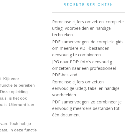
RECENTE BERICHTEN
Romeinse cijfers omzetten: complete
uitleg, voorbeelden en handige
technieken
PDF samenvoegen: de complete gids
om meerdere PDF-bestanden
eenvoudig te combineren
JPG naar PDF: foto’s eenvoudig
omzetten naar een professioneel
PDF-bestand
. Kijk voor
Romeinse cijfers omzetten:
functie te bereiken
eenvoudige uitleg, tabel en handige
 Deze opleiding
voorbeelden
a’s, is het ook
PDF samenvoegen: zo combineer je
a’s. Uiteraard kan
eenvoudig meerdere bestanden tot
één document
 van. Toch heb je
ast. In deze functie