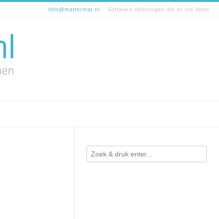
info@mattermat.nl
Software oplosingen die er toe doen