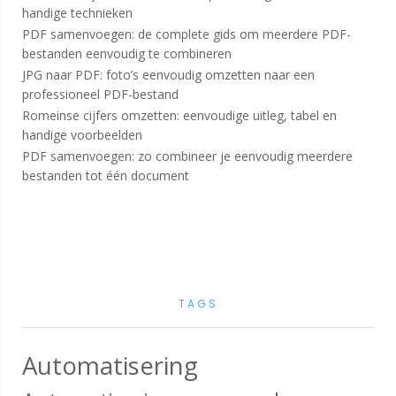
handige technieken
PDF samenvoegen: de complete gids om meerdere PDF-
bestanden eenvoudig te combineren
JPG naar PDF: foto’s eenvoudig omzetten naar een
professioneel PDF-bestand
Romeinse cijfers omzetten: eenvoudige uitleg, tabel en
handige voorbeelden
PDF samenvoegen: zo combineer je eenvoudig meerdere
bestanden tot één document
TAGS
Automatisering