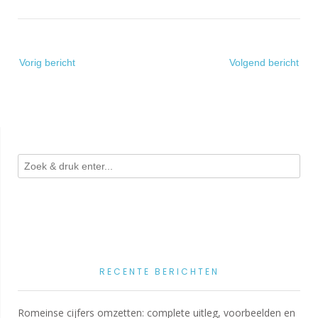
Bericht
Vorig bericht
Volgend bericht
navigatie
RECENTE BERICHTEN
Romeinse cijfers omzetten: complete uitleg, voorbeelden en