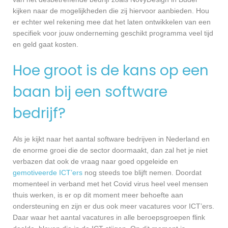
kijken naar de mogelijkheden die zij hiervoor aanbieden. Hou
er echter wel rekening mee dat het laten ontwikkelen van een
specifiek voor jouw onderneming geschikt programma veel tijd
en geld gaat kosten.
Hoe groot is de kans op een
baan bij een software
bedrijf?
Als je kijkt naar het aantal software bedrijven in Nederland en
de enorme groei die de sector doormaakt, dan zal het je niet
verbazen dat ook de vraag naar goed opgeleide en
gemotiveerde ICT’ers
nog steeds toe blijft nemen. Doordat
momenteel in verband met het Covid virus heel veel mensen
thuis werken, is er op dit moment meer behoefte aan
ondersteuning en zijn er dus ook meer vacatures voor ICT’ers.
Daar waar het aantal vacatures in alle beroepsgroepen flink