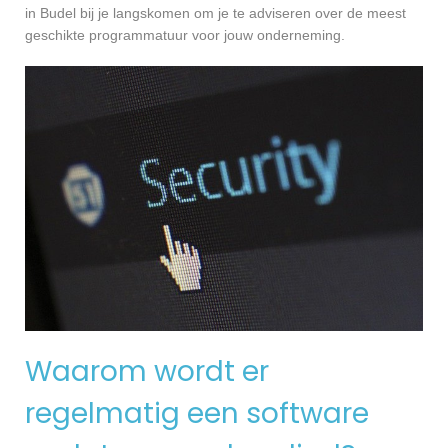
in Budel bij je langskomen om je te adviseren over de meest
geschikte programmatuur voor jouw onderneming.
Waarom wordt er
regelmatig een software