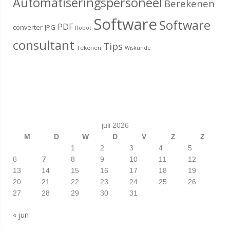
Automatiseringspersoneel
Berekenen
Software
Software
PDF
converter
JPG
Robot
consultant
Tips
Tekenen
Wiskunde
juli 2026
M
D
W
D
V
Z
Z
1
2
3
4
5
7
6
8
9
10
11
12
13
14
15
16
17
18
19
20
21
22
23
24
25
26
27
28
29
30
31
« jun