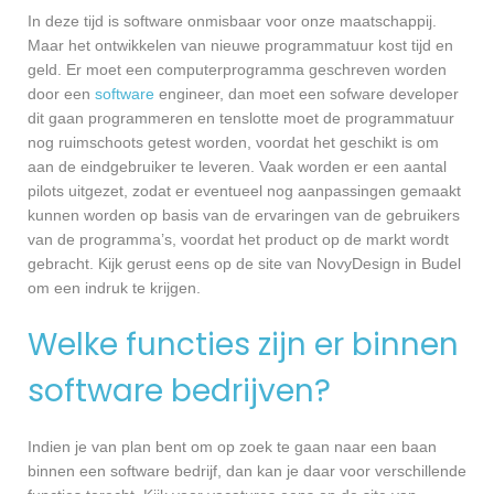
In deze tijd is software onmisbaar voor onze maatschappij.
Maar het ontwikkelen van nieuwe programmatuur kost tijd en
geld. Er moet een computerprogramma geschreven worden
door een
software
engineer, dan moet een sofware developer
dit gaan programmeren en tenslotte moet de programmatuur
nog ruimschoots getest worden, voordat het geschikt is om
aan de eindgebruiker te leveren. Vaak worden er een aantal
pilots uitgezet, zodat er eventueel nog aanpassingen gemaakt
kunnen worden op basis van de ervaringen van de gebruikers
van de programma’s, voordat het product op de markt wordt
gebracht. Kijk gerust eens op de site van NovyDesign in Budel
om een indruk te krijgen.
Welke functies zijn er binnen
software bedrijven?
Indien je van plan bent om op zoek te gaan naar een baan
binnen een software bedrijf, dan kan je daar voor verschillende