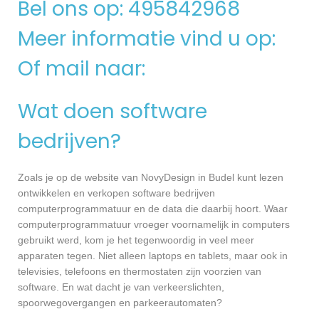
Bel ons op: 495842968
Meer informatie vind u op:
Of mail naar:
Wat doen software
bedrijven?
Zoals je op de website van NovyDesign in Budel kunt lezen
ontwikkelen en verkopen software bedrijven
computerprogrammatuur en de data die daarbij hoort. Waar
computerprogrammatuur vroeger voornamelijk in computers
gebruikt werd, kom je het tegenwoordig in veel meer
apparaten tegen. Niet alleen laptops en tablets, maar ook in
televisies, telefoons en thermostaten zijn voorzien van
software. En wat dacht je van verkeerslichten,
spoorwegovergangen en parkeerautomaten?