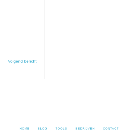
Volgend bericht
HOME
BLOG
TOOLS
BEDRIJVEN
CONTACT