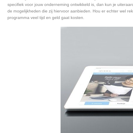
specifiek voor jouw onderneming ontwikkeld is, dan kun je uiteraa
de mogelijkheden die zij hiervoor aanbieden. Hou er echter wel re
programma veel tijd en geld gaat kosten.