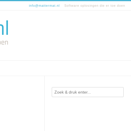
info@mattermat.nl
Software oplosingen die er toe doen