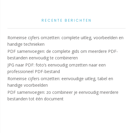
RECENTE BERICHTEN
Romeinse cijfers omzetten: complete uitleg, voorbeelden en
handige technieken
PDF samenvoegen: de complete gids om meerdere PDF-
bestanden eenvoudig te combineren
JPG naar PDF: foto’s eenvoudig omzetten naar een
professioneel PDF-bestand
Romeinse cijfers omzetten: eenvoudige uitleg, tabel en
handige voorbeelden
PDF samenvoegen: zo combineer je eenvoudig meerdere
bestanden tot één document