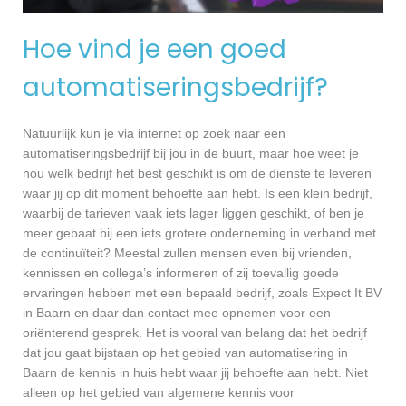
Hoe vind je een goed
automatiseringsbedrijf?
Natuurlijk kun je via internet op zoek naar een
automatiseringsbedrijf bij jou in de buurt, maar hoe weet je
nou welk bedrijf het best geschikt is om de dienste te leveren
waar jij op dit moment behoefte aan hebt. Is een klein bedrijf,
waarbij de tarieven vaak iets lager liggen geschikt, of ben je
meer gebaat bij een iets grotere onderneming in verband met
de continuïteit? Meestal zullen mensen even bij vrienden,
kennissen en collega’s informeren of zij toevallig goede
ervaringen hebben met een bepaald bedrijf, zoals Expect It BV
in Baarn en daar dan contact mee opnemen voor een
oriënterend gesprek. Het is vooral van belang dat het bedrijf
dat jou gaat bijstaan op het gebied van automatisering in
Baarn de kennis in huis hebt waar jij behoefte aan hebt. Niet
alleen op het gebied van algemene kennis voor