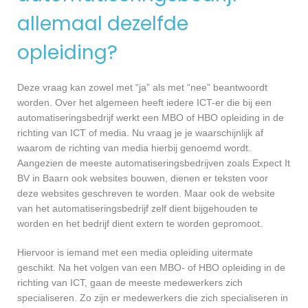
allemaal dezelfde
opleiding?
Deze vraag kan zowel met “ja” als met “nee” beantwoordt
worden. Over het algemeen heeft iedere ICT-er die bij een
automatiseringsbedrijf werkt een MBO of HBO opleiding in de
richting van ICT of media. Nu vraag je je waarschijnlijk af
waarom de richting van media hierbij genoemd wordt.
Aangezien de meeste automatiseringsbedrijven zoals Expect It
BV in Baarn ook websites bouwen, dienen er teksten voor
deze websites geschreven te worden. Maar ook de website
van het automatiseringsbedrijf zelf dient bijgehouden te
worden en het bedrijf dient extern te worden gepromoot.
Hiervoor is iemand met een media opleiding uitermate
geschikt. Na het volgen van een MBO- of HBO opleiding in de
richting van ICT, gaan de meeste medewerkers zich
specialiseren. Zo zijn er medewerkers die zich specialiseren in