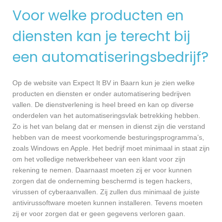
Voor welke producten en
diensten kan je terecht bij
een automatiseringsbedrijf?
Op de website van Expect It BV in Baarn kun je zien welke
producten en diensten er onder automatisering bedrijven
vallen. De dienstverlening is heel breed en kan op diverse
onderdelen van het automatiseringsvlak betrekking hebben.
Zo is het van belang dat er mensen in dienst zijn die verstand
hebben van de meest voorkomende besturingsprogramma’s,
zoals Windows en Apple. Het bedrijf moet minimaal in staat zijn
om het volledige netwerkbeheer van een klant voor zijn
rekening te nemen. Daarnaast moeten zij er voor kunnen
zorgen dat de onderneming beschermd is tegen hackers,
virussen of cyberaanvallen. Zij zullen dus minimaal de juiste
antivirussoftware moeten kunnen installeren. Tevens moeten
zij er voor zorgen dat er geen gegevens verloren gaan.