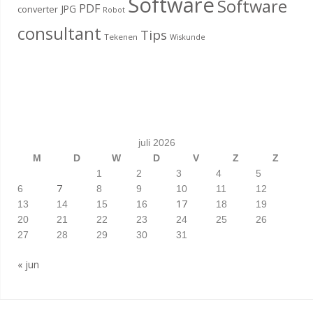
Software
Software
PDF
JPG
converter
Robot
consultant
Tips
Tekenen
Wiskunde
juli 2026
M
D
W
D
V
Z
Z
1
2
3
4
5
7
6
8
9
10
11
12
17
13
14
15
16
18
19
20
21
22
23
24
25
26
27
28
29
30
31
« jun