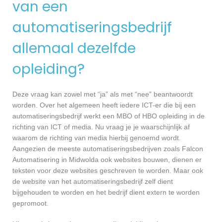
van een
automatiseringsbedrijf
allemaal dezelfde
opleiding?
Deze vraag kan zowel met “ja” als met “nee” beantwoordt
worden. Over het algemeen heeft iedere ICT-er die bij een
automatiseringsbedrijf werkt een MBO of HBO opleiding in de
richting van ICT of media. Nu vraag je je waarschijnlijk af
waarom de richting van media hierbij genoemd wordt.
Aangezien de meeste automatiseringsbedrijven zoals Falcon
Automatisering in Midwolda ook websites bouwen, dienen er
teksten voor deze websites geschreven te worden. Maar ook
de website van het automatiseringsbedrijf zelf dient
bijgehouden te worden en het bedrijf dient extern te worden
gepromoot.