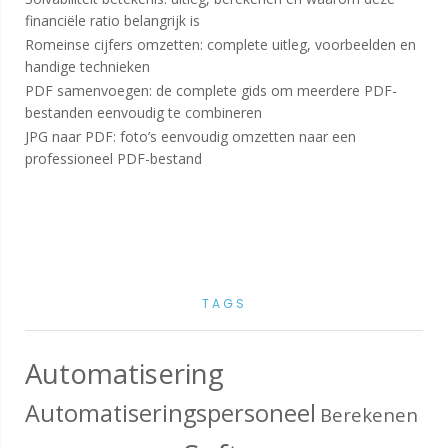
financiële ratio belangrijk is
Romeinse cijfers omzetten: complete uitleg, voorbeelden en
handige technieken
PDF samenvoegen: de complete gids om meerdere PDF-
bestanden eenvoudig te combineren
JPG naar PDF: foto’s eenvoudig omzetten naar een
professioneel PDF-bestand
TAGS
Automatisering
Automatiseringspersoneel
Berekenen