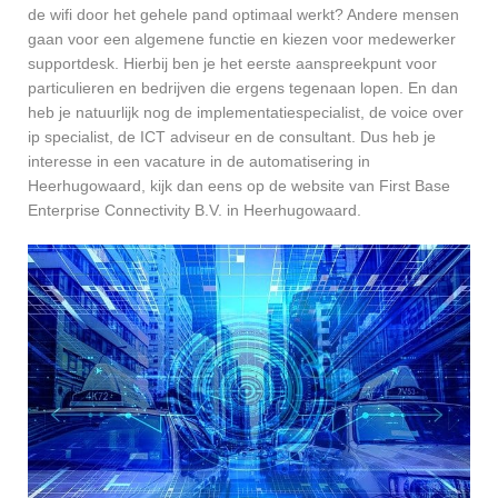
de wifi door het gehele pand optimaal werkt? Andere mensen
gaan voor een algemene functie en kiezen voor medewerker
supportdesk. Hierbij ben je het eerste aanspreekpunt voor
particulieren en bedrijven die ergens tegenaan lopen. En dan
heb je natuurlijk nog de implementatiespecialist, de voice over
ip specialist, de ICT adviseur en de consultant. Dus heb je
interesse in een vacature in de automatisering in
Heerhugowaard, kijk dan eens op de website van First Base
Enterprise Connectivity B.V. in Heerhugowaard.