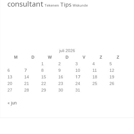
consultant
Tips
Tekenen
Wiskunde
juli 2026
M
D
W
D
V
Z
Z
1
2
3
4
5
7
6
8
9
10
11
12
17
13
14
15
16
18
19
20
21
22
23
24
25
26
27
28
29
30
31
« jun