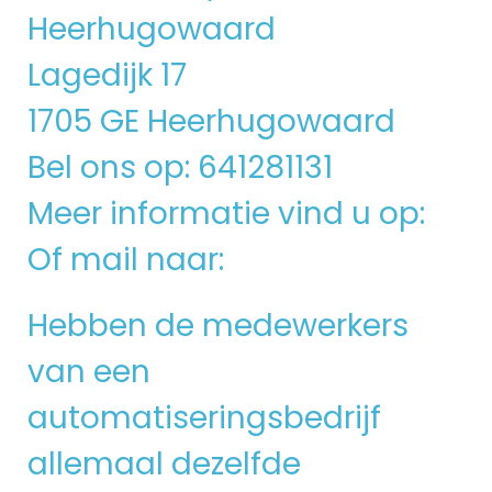
Heerhugowaard
Lagedijk 17
1705 GE Heerhugowaard
Bel ons op: 641281131
Meer informatie vind u op:
Of mail naar:
Hebben de medewerkers
van een
automatiseringsbedrijf
allemaal dezelfde