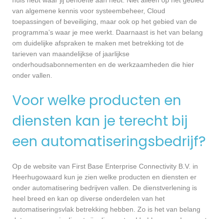
van algemene kennis voor systeembeheer, Cloud
toepassingen of beveiliging, maar ook op het gebied van de
programma’s waar je mee werkt. Daarnaast is het van belang
om duidelijke afspraken te maken met betrekking tot de
tarieven van maandelijkse of jaarlijkse
onderhoudsabonnementen en de werkzaamheden die hier
onder vallen.
Voor welke producten en
diensten kan je terecht bij
een automatiseringsbedrijf?
Op de website van First Base Enterprise Connectivity B.V. in
Heerhugowaard kun je zien welke producten en diensten er
onder automatisering bedrijven vallen. De dienstverlening is
heel breed en kan op diverse onderdelen van het
automatiseringsvlak betrekking hebben. Zo is het van belang