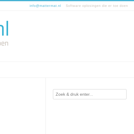
info@mattermat.nl
Software oplosingen die er toe doen