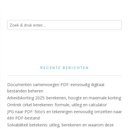
RECENTE BERICHTEN
Documenten samenvoegen PDF: eenvoudig digitaal
bestanden beheren
Arbeidskorting 2025: berekenen, hoogte en maximale korting
Omtrek cirkel berekenen: formule, uitleg en calculator
JPG naar PDF: foto’s en tekeningen eenvoudig omzetten naar
één PDF-bestand
Solvabiliteit betekenis: uitleg, berekenen en waarom deze