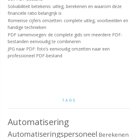
Solvabiliteit betekenis: uitleg, berekenen en waarom deze
financiële ratio belangrijk is
Romeinse cijfers omzetten: complete uitleg, voorbeelden en
handige technieken
PDF samenvoegen: de complete gids om meerdere PDF-
bestanden eenvoudig te combineren
JPG naar PDF: foto’s eenvoudig omzetten naar een
professioneel PDF-bestand
TAGS
Automatisering
Automatiseringspersoneel
Berekenen