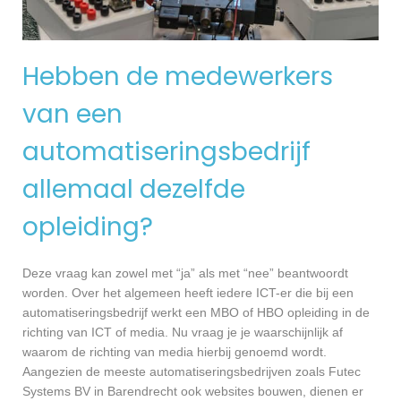
Hebben de medewerkers
van een
automatiseringsbedrijf
allemaal dezelfde
opleiding?
Deze vraag kan zowel met “ja” als met “nee” beantwoordt
worden. Over het algemeen heeft iedere ICT-er die bij een
automatiseringsbedrijf werkt een MBO of HBO opleiding in de
richting van ICT of media. Nu vraag je je waarschijnlijk af
waarom de richting van media hierbij genoemd wordt.
Aangezien de meeste automatiseringsbedrijven zoals Futec
Systems BV in Barendrecht ook websites bouwen, dienen er