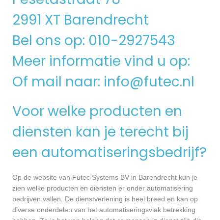
2991 XT Barendrecht
Bel ons op: 010-2927543
Meer informatie vind u op:
Of mail naar:
info@futec.nl
Voor welke producten en
diensten kan je terecht bij
een automatiseringsbedrijf?
Op de website van Futec Systems BV in Barendrecht kun je
zien welke producten en diensten er onder automatisering
bedrijven vallen. De dienstverlening is heel breed en kan op
diverse onderdelen van het automatiseringsvlak betrekking