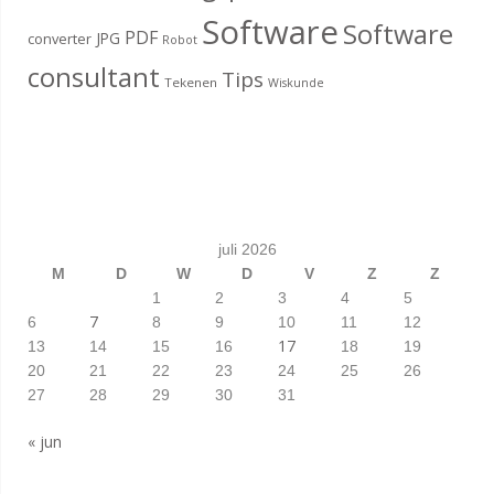
Software
Software
PDF
JPG
converter
Robot
consultant
Tips
Tekenen
Wiskunde
juli 2026
M
D
W
D
V
Z
Z
1
2
3
4
5
7
6
8
9
10
11
12
17
13
14
15
16
18
19
20
21
22
23
24
25
26
27
28
29
30
31
« jun