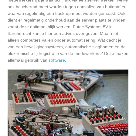
ook beschermd moet worden tegen aanvallen van buitenaf en
waarvan regelmatig een back-up moet worden gemaakt. Ook
dient er regelmatig onderhoud aan de server plaats te vinden,
zodat deze optimaal blijft werken. Futec Systems BV in
Barendrecht kan je hier een advies over geven. Maar niet
alleen computers vallen onder automatisering. Wat dacht je
van een beveiligingssysteem, automatische slagbomen en de
elektronische tijdregistratie van de medewerkers? Deze maken
allemaal gebruik van
software
.