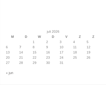
juli 2026
M
D
W
D
V
Z
Z
1
2
3
4
5
7
6
8
9
10
11
12
13
14
15
16
17
18
19
20
21
22
23
24
25
26
27
28
29
30
31
« jun