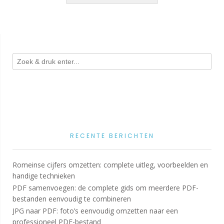
RECENTE BERICHTEN
Romeinse cijfers omzetten: complete uitleg, voorbeelden en
handige technieken
PDF samenvoegen: de complete gids om meerdere PDF-
bestanden eenvoudig te combineren
JPG naar PDF: foto’s eenvoudig omzetten naar een
professioneel PDF-bestand