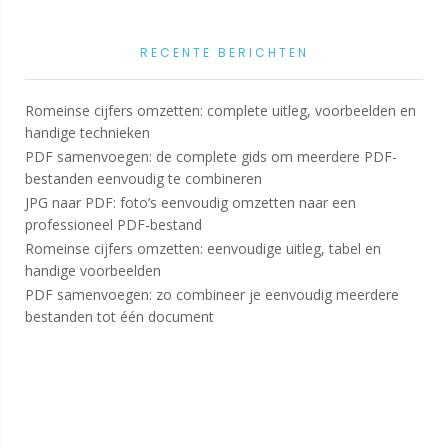
RECENTE BERICHTEN
Romeinse cijfers omzetten: complete uitleg, voorbeelden en
handige technieken
PDF samenvoegen: de complete gids om meerdere PDF-
bestanden eenvoudig te combineren
JPG naar PDF: foto’s eenvoudig omzetten naar een
professioneel PDF-bestand
Romeinse cijfers omzetten: eenvoudige uitleg, tabel en
handige voorbeelden
PDF samenvoegen: zo combineer je eenvoudig meerdere
bestanden tot één document