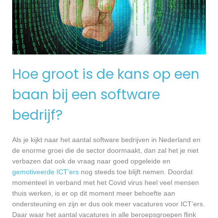
Hoe groot is de kans op een
baan bij een software
bedrijf?
Als je kijkt naar het aantal software bedrijven in Nederland en
de enorme groei die de sector doormaakt, dan zal het je niet
verbazen dat ook de vraag naar goed opgeleide en
gemotiveerde ICT’ers
nog steeds toe blijft nemen. Doordat
momenteel in verband met het Covid virus heel veel mensen
thuis werken, is er op dit moment meer behoefte aan
ondersteuning en zijn er dus ook meer vacatures voor ICT’ers.
Daar waar het aantal vacatures in alle beroepsgroepen flink