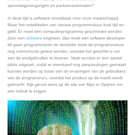
spoorwegovergangen en parkeerautomaten?
In deze tijd is software onmisbaar voor onze maatschappij.
Maar het ontwikkelen van nieuwe programmatuur kost tijd en
geld. Er moet een computerprogramma geschreven worden
door een
software
engineer, dan moet een sofware developer
dit gaan programmeren en tenslotte moet de programmatuur
nog ruimschoots getest worden, voordat het geschikt is om
aan de eindgebruiker te leveren. Vaak worden er een aantal
pilots uitgezet, zodat er eventueel nog aanpassingen gemaakt
kunnen worden op basis van de ervaringen van de gebruikers
van de programma’s, voordat het product op de markt wordt
gebracht. Kijk gerust eens op de site van Mpo in Opijnen om
een indruk te krijgen.