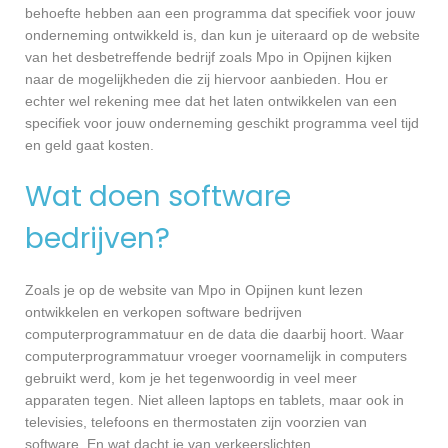
behoefte hebben aan een programma dat specifiek voor jouw
onderneming ontwikkeld is, dan kun je uiteraard op de website
van het desbetreffende bedrijf zoals Mpo in Opijnen kijken
naar de mogelijkheden die zij hiervoor aanbieden. Hou er
echter wel rekening mee dat het laten ontwikkelen van een
specifiek voor jouw onderneming geschikt programma veel tijd
en geld gaat kosten.
Wat doen software
bedrijven?
Zoals je op de website van Mpo in Opijnen kunt lezen
ontwikkelen en verkopen software bedrijven
computerprogrammatuur en de data die daarbij hoort. Waar
computerprogrammatuur vroeger voornamelijk in computers
gebruikt werd, kom je het tegenwoordig in veel meer
apparaten tegen. Niet alleen laptops en tablets, maar ook in
televisies, telefoons en thermostaten zijn voorzien van
software. En wat dacht je van verkeerslichten,