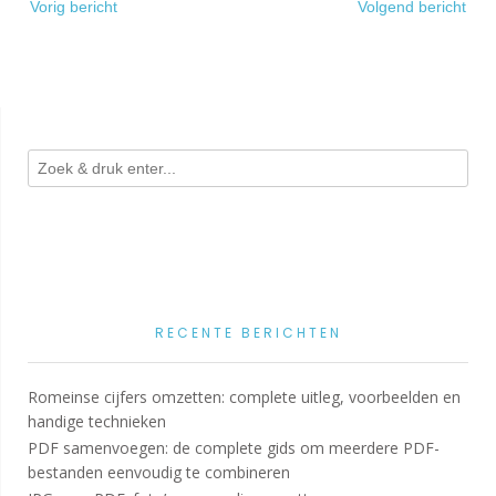
Vorig bericht
Volgend bericht
navigatie
RECENTE BERICHTEN
Romeinse cijfers omzetten: complete uitleg, voorbeelden en
handige technieken
PDF samenvoegen: de complete gids om meerdere PDF-
bestanden eenvoudig te combineren