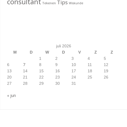
consultant
Tips
Tekenen
Wiskunde
juli 2026
M
D
W
D
V
Z
Z
1
2
3
4
5
7
6
8
9
10
11
12
13
14
15
16
17
18
19
20
21
22
23
24
25
26
27
28
29
30
31
« jun