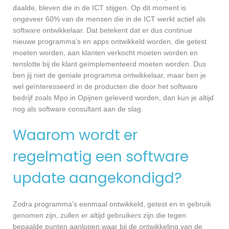
daalde, bleven die in de ICT stijgen. Op dit moment is
ongeveer 60% van de mensen die in de ICT werkt actief als
software ontwikkelaar. Dat betekent dat er dus continue
nieuwe programma’s en apps ontwikkeld worden, die getest
moeten worden, aan klanten verkocht moeten worden en
tenslotte bij de klant geïmplementeerd moeten worden. Dus
ben jij niet de geniale programma ontwikkelaar, maar ben je
wel geïnteresseerd in de producten die door het software
bedrijf zoals Mpo in Opijnen geleverd worden, dan kun je altijd
nog als software consultant aan de slag.
Waarom wordt er
regelmatig een software
update aangekondigd?
Zodra programma’s eenmaal ontwikkeld, getest en in gebruik
genomen zijn, zullen er altijd gebruikers zijn die tegen
bepaalde punten aanlopen waar bij de ontwikkeling van de