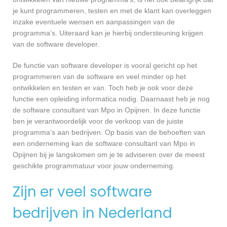
je kunt programmeren, testen en met de klant kan overleggen
inzake eventuele wensen en aanpassingen van de
programma’s. Uiteraard kan je hierbij ondersteuning krijgen
van de software developer.
De functie van software developer is vooral gericht op het
programmeren van de software en veel minder op het
ontwikkelen en testen er van. Toch heb je ook voor deze
functie een opleiding informatica nodig. Daarnaast heb je nog
de software consultant van Mpo in Opijnen. In deze functie
ben je verantwoordelijk voor de verkoop van de juiste
programma’s aan bedrijven. Op basis van de behoeften van
een onderneming kan de software consultant van Mpo in
Opijnen bij je langskomen om je te adviseren over de meest
geschikte programmatuur voor jouw onderneming.
Zijn er veel software
bedrijven in Nederland