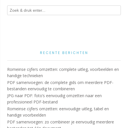
RECENTE BERICHTEN
Romeinse cijfers omzetten: complete uitleg, voorbeelden en
handige technieken
PDF samenvoegen: de complete gids om meerdere PDF-
bestanden eenvoudig te combineren
JPG naar PDF: foto’s eenvoudig omzetten naar een
professioneel PDF-bestand
Romeinse cijfers omzetten: eenvoudige uitleg, tabel en
handige voorbeelden
PDF samenvoegen: zo combineer je eenvoudig meerdere