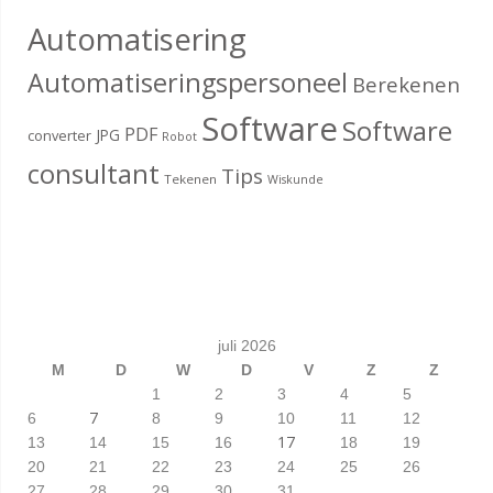
Automatisering
Automatiseringspersoneel
Berekenen
Software
Software
PDF
JPG
converter
Robot
consultant
Tips
Tekenen
Wiskunde
juli 2026
M
D
W
D
V
Z
Z
1
2
3
4
5
7
6
8
9
10
11
12
17
13
14
15
16
18
19
20
21
22
23
24
25
26
27
28
29
30
31