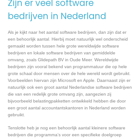
Zijn er veel software
bedrijven in Nederland
Als je kijkt naar het aantal software bedrijven, dan zijn dat er
een behoorlijk aantal. Hierbij moet natuurlijk wel onderscheid
gemaakt worden tussen hele grote wereldwijde software
bedrijven en lokale software bedrijven van gemiddelde
omvang, zoals Glidepath BV in Oude Meer. Wereldwijde
bedrijven zijn vooral bekend van programmatuur die op hele
grote schaal door mensen over de hele wereld wordt gebruikt.
Voorbeelden hiervan zijn Microsoft en Apple. Daarnaast zijn er
natuurlijk ook een groot aantal Nederlandse software bedrijven
die van een redelijk grote omvang zijn, aangezien zij
bijvoorbeeld belastingpakketten ontwikkeld hebben die door
een groot aantal accountantskantoren in Nederland worden
gebruikt.
Tenslotte heb je nog een behoorlijk aantal kleinere software
bedrijven die programma’s voor een specifieke doelgroep