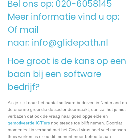
Bel ons op: 020-6058145
Meer informatie vind u op:
Of mail
naar:
info@glidepath.nl
Hoe groot is de kans op een
baan bij een software
bedrijf?
Als je kijkt naar het aantal software bedrijven in Nederland en
de enorme groei die de sector doormaakt, dan zal het je niet
verbazen dat ook de vraag naar goed opgeleide en
gemotiveerde ICT’ers
nog steeds toe blijft nemen. Doordat
momenteel in verband met het Covid virus heel veel mensen
thuis werken, is er op dit moment meer behoefte aan