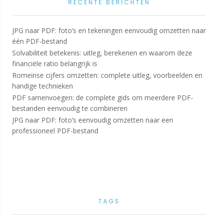
RECENTE BERICHTEN
JPG naar PDF: foto’s en tekeningen eenvoudig omzetten naar
één PDF-bestand
Solvabiliteit betekenis: uitleg, berekenen en waarom deze
financiële ratio belangrijk is
Romeinse cijfers omzetten: complete uitleg, voorbeelden en
handige technieken
PDF samenvoegen: de complete gids om meerdere PDF-
bestanden eenvoudig te combineren
JPG naar PDF: foto’s eenvoudig omzetten naar een
professioneel PDF-bestand
TAGS