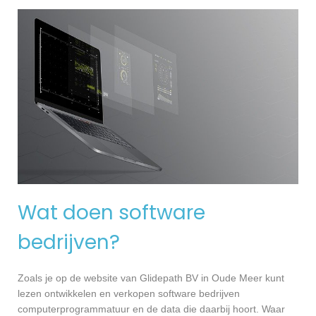
Wat doen software
bedrijven?
Zoals je op de website van Glidepath BV in Oude Meer kunt
lezen ontwikkelen en verkopen software bedrijven
computerprogrammatuur en de data die daarbij hoort. Waar