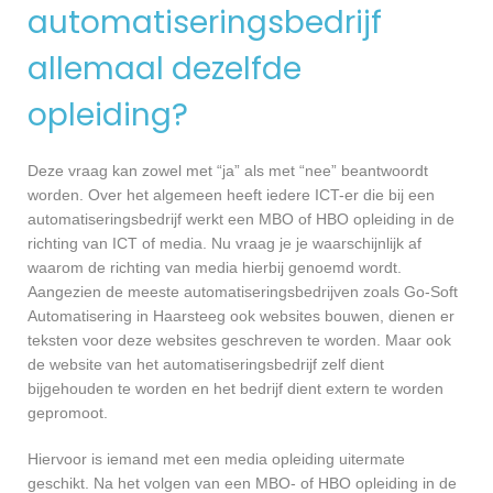
automatiseringsbedrijf
allemaal dezelfde
opleiding?
Deze vraag kan zowel met “ja” als met “nee” beantwoordt
worden. Over het algemeen heeft iedere ICT-er die bij een
automatiseringsbedrijf werkt een MBO of HBO opleiding in de
richting van ICT of media. Nu vraag je je waarschijnlijk af
waarom de richting van media hierbij genoemd wordt.
Aangezien de meeste automatiseringsbedrijven zoals Go-Soft
Automatisering in Haarsteeg ook websites bouwen, dienen er
teksten voor deze websites geschreven te worden. Maar ook
de website van het automatiseringsbedrijf zelf dient
bijgehouden te worden en het bedrijf dient extern te worden
gepromoot.
Hiervoor is iemand met een media opleiding uitermate
geschikt. Na het volgen van een MBO- of HBO opleiding in de