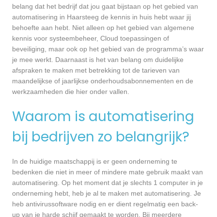
belang dat het bedrijf dat jou gaat bijstaan op het gebied van
automatisering in Haarsteeg de kennis in huis hebt waar jij
behoefte aan hebt. Niet alleen op het gebied van algemene
kennis voor systeembeheer, Cloud toepassingen of
beveiliging, maar ook op het gebied van de programma’s waar
je mee werkt. Daarnaast is het van belang om duidelijke
afspraken te maken met betrekking tot de tarieven van
maandelijkse of jaarlijkse onderhoudsabonnementen en de
werkzaamheden die hier onder vallen.
Waarom is automatisering
bij bedrijven zo belangrijk?
In de huidige maatschappij is er geen onderneming te
bedenken die niet in meer of mindere mate gebruik maakt van
automatisering. Op het moment dat je slechts 1 computer in je
onderneming hebt, heb je al te maken met automatisering. Je
heb antivirussoftware nodig en er dient regelmatig een back-
up van je harde schijf gemaakt te worden. Bij meerdere