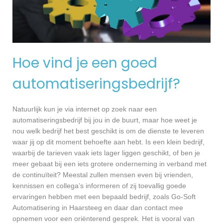
Hoe vind je een goed
automatiseringsbedrijf?
Natuurlijk kun je via internet op zoek naar een
automatiseringsbedrijf bij jou in de buurt, maar hoe weet je
nou welk bedrijf het best geschikt is om de dienste te leveren
waar jij op dit moment behoefte aan hebt. Is een klein bedrijf,
waarbij de tarieven vaak iets lager liggen geschikt, of ben je
meer gebaat bij een iets grotere onderneming in verband met
de continuïteit? Meestal zullen mensen even bij vrienden,
kennissen en collega’s informeren of zij toevallig goede
ervaringen hebben met een bepaald bedrijf, zoals Go-Soft
Automatisering in Haarsteeg en daar dan contact mee
opnemen voor een oriënterend gesprek. Het is vooral van