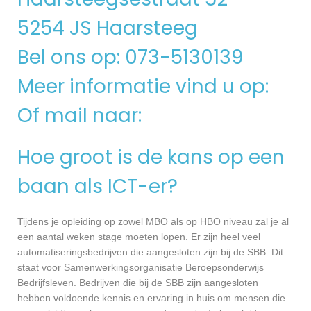
5254 JS Haarsteeg
Bel ons op: 073-5130139
Meer informatie vind u op:
Of mail naar:
Hoe groot is de kans op een
baan als ICT-er?
Tijdens je opleiding op zowel MBO als op HBO niveau zal je al
een aantal weken stage moeten lopen. Er zijn heel veel
automatiseringsbedrijven die aangesloten zijn bij de SBB. Dit
staat voor Samenwerkingsorganisatie Beroepsonderwijs
Bedrijfsleven. Bedrijven die bij de SBB zijn aangesloten
hebben voldoende kennis en ervaring in huis om mensen die