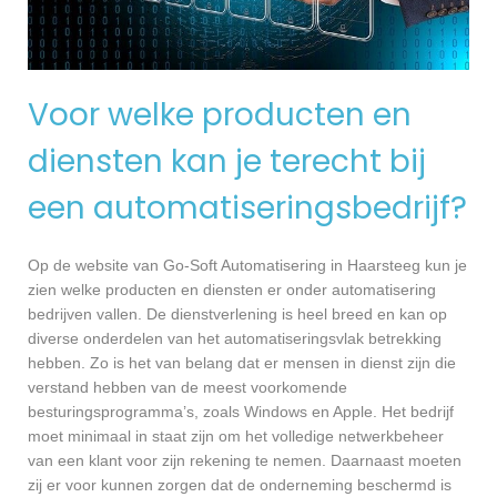
Voor welke producten en
diensten kan je terecht bij
een automatiseringsbedrijf?
Op de website van Go-Soft Automatisering in Haarsteeg kun je
zien welke producten en diensten er onder automatisering
bedrijven vallen. De dienstverlening is heel breed en kan op
diverse onderdelen van het automatiseringsvlak betrekking
hebben. Zo is het van belang dat er mensen in dienst zijn die
verstand hebben van de meest voorkomende
besturingsprogramma’s, zoals Windows en Apple. Het bedrijf
moet minimaal in staat zijn om het volledige netwerkbeheer
van een klant voor zijn rekening te nemen. Daarnaast moeten
zij er voor kunnen zorgen dat de onderneming beschermd is