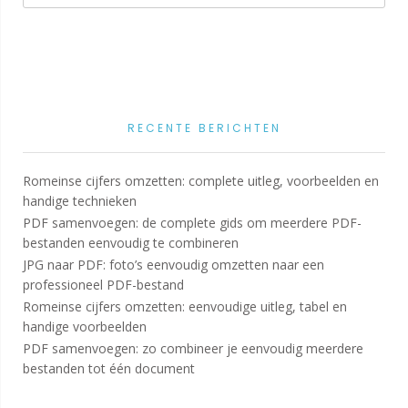
RECENTE BERICHTEN
Romeinse cijfers omzetten: complete uitleg, voorbeelden en
handige technieken
PDF samenvoegen: de complete gids om meerdere PDF-
bestanden eenvoudig te combineren
JPG naar PDF: foto’s eenvoudig omzetten naar een
professioneel PDF-bestand
Romeinse cijfers omzetten: eenvoudige uitleg, tabel en
handige voorbeelden
PDF samenvoegen: zo combineer je eenvoudig meerdere
bestanden tot één document