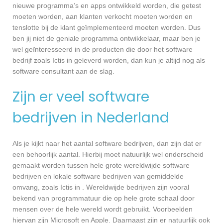
nieuwe programma’s en apps ontwikkeld worden, die getest
moeten worden, aan klanten verkocht moeten worden en
tenslotte bij de klant geïmplementeerd moeten worden. Dus
ben jij niet de geniale programma ontwikkelaar, maar ben je
wel geïnteresseerd in de producten die door het software
bedrijf zoals Ictis in geleverd worden, dan kun je altijd nog als
software consultant aan de slag.
Zijn er veel software
bedrijven in Nederland
Als je kijkt naar het aantal software bedrijven, dan zijn dat er
een behoorlijk aantal. Hierbij moet natuurlijk wel onderscheid
gemaakt worden tussen hele grote wereldwijde software
bedrijven en lokale software bedrijven van gemiddelde
omvang, zoals Ictis in . Wereldwijde bedrijven zijn vooral
bekend van programmatuur die op hele grote schaal door
mensen over de hele wereld wordt gebruikt. Voorbeelden
hiervan zijn Microsoft en Apple. Daarnaast zijn er natuurlijk ook