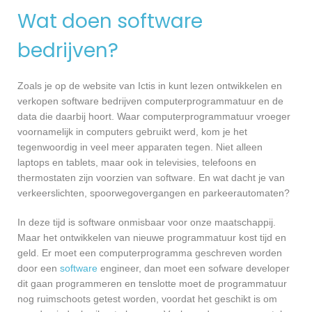
Wat doen software
bedrijven?
Zoals je op de website van Ictis in kunt lezen ontwikkelen en
verkopen software bedrijven computerprogrammatuur en de
data die daarbij hoort. Waar computerprogrammatuur vroeger
voornamelijk in computers gebruikt werd, kom je het
tegenwoordig in veel meer apparaten tegen. Niet alleen
laptops en tablets, maar ook in televisies, telefoons en
thermostaten zijn voorzien van software. En wat dacht je van
verkeerslichten, spoorwegovergangen en parkeerautomaten?
In deze tijd is software onmisbaar voor onze maatschappij.
Maar het ontwikkelen van nieuwe programmatuur kost tijd en
geld. Er moet een computerprogramma geschreven worden
door een
software
engineer, dan moet een sofware developer
dit gaan programmeren en tenslotte moet de programmatuur
nog ruimschoots getest worden, voordat het geschikt is om