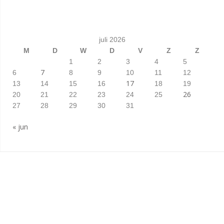
juli 2026
M
D
W
D
V
Z
Z
1
2
3
4
5
7
6
8
9
10
11
12
17
13
14
15
16
18
19
26
20
21
22
23
24
25
27
28
29
30
31
« jun