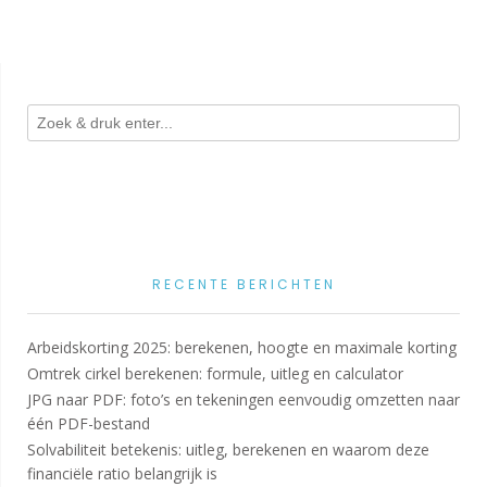
RECENTE BERICHTEN
Arbeidskorting 2025: berekenen, hoogte en maximale korting
Omtrek cirkel berekenen: formule, uitleg en calculator
JPG naar PDF: foto’s en tekeningen eenvoudig omzetten naar
één PDF-bestand
Solvabiliteit betekenis: uitleg, berekenen en waarom deze
financiële ratio belangrijk is