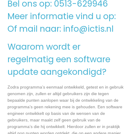
Bel ons op: 0513-629946
Meer informatie vind u op:
Of mail naar:
info@ictis.nl
Waarom wordt er
regelmatig een software
update aangekondigd?
Zodra programma’s eenmaal ontwikkeld, getest en in gebruik
genomen zijn, zullen er altijd gebruikers zijn die tegen
bepaalde punten aanlopen waar bij de ontwikkeling van de
programma’s geen rekening mee is gehouden. Een software
engineer ontwikkelt op basis van de wensen van de
gebruikers, maar maakt zelf geen gebruik van de
programma’s die hij ontwikkelt. Hierdoor zullen er in praktijk
altijd nog punten worden ontdekt, die op een andere manier