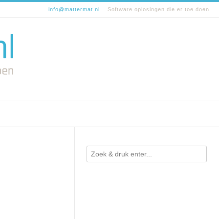
info@mattermat.nl
Software oplosingen die er toe doen